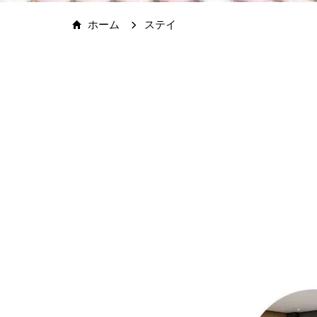
ホーム
ステイ