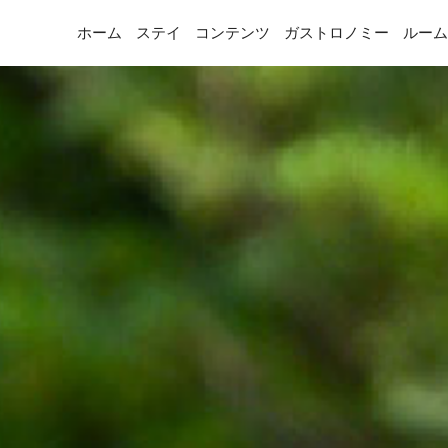
ホーム
ステイ
コンテンツ
ガストロノミー
ルーム