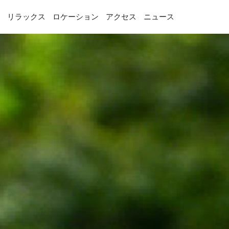
リラックス
ロケーション
アクセス
ニュース