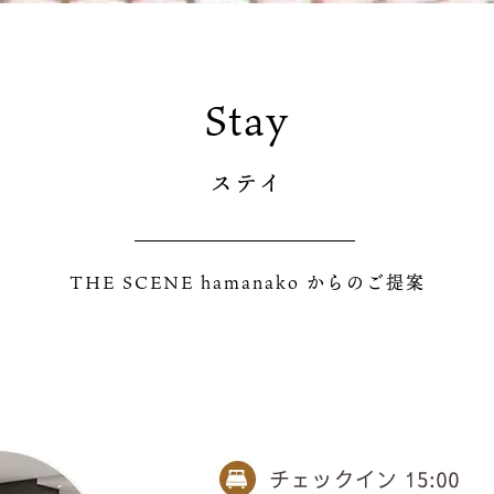
Stay
ステイ
THE SCENE hamanako からのご提案