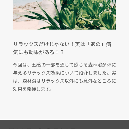
リラックスだけじゃない！実は「あの」病
気にも効果がある！？
今回は、五感の一部を通じて感じる森林浴が体に
与えるリラックス効果について紹介しました。実
は、森林浴はリラックス以外にも意外なところに
効果を発揮します。