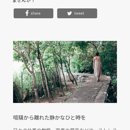
喧騒から離れた静かなひと時を