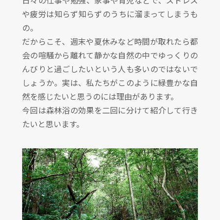
日々の仕事や勉強、家事や育児などで、ストレス
や疲労は知らず知らずのうちに溜まってしまうも
の。
だからこそ、週末や夏休みなど時間が取れたら都
会の喧騒から離れて静かな自然の中でゆっくりの
んびりと過ごしたいという人も多いのではないで
しょうか。実は、私たちがこのように緑豊かな自
然を感じたいと思うのには理由があります。
今回は森林浴の効果を二回に分けて紹介して行き
たいと思います。