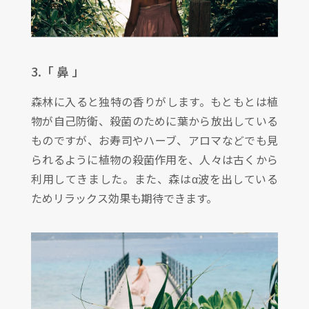
3.「 鼻 」
森林に入ると独特の香りがします。もともとは植
物が自己防衛、殺菌のために葉から放出している
ものですが、お寿司やハーブ、アロマなどでも見
られるように植物の殺菌作用を、人々は古くから
利用してきました。また、森はα波を出している
ためリラックス効果も期待できます。