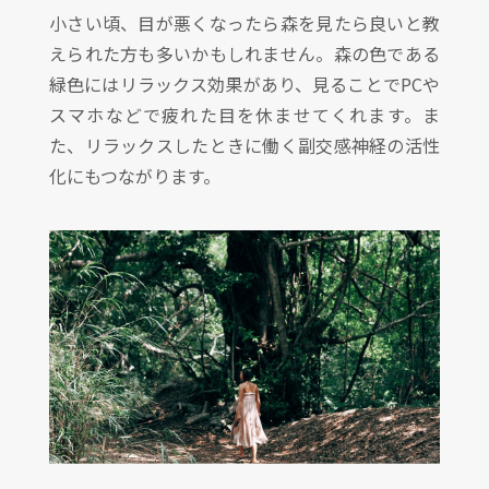
小さい頃、目が悪くなったら森を見たら良いと教
えられた方も多いかもしれません。森の色である
緑色にはリラックス効果があり、見ることでPCや
スマホなどで疲れた目を休ませてくれます。ま
た、リラックスしたときに働く副交感神経の活性
化にもつながります。