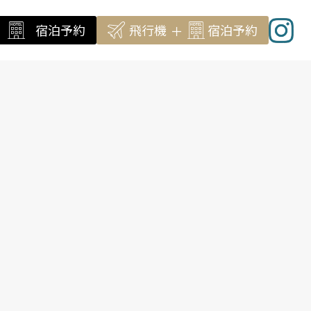
宿泊予約
飛行機
宿泊
予約
＋