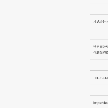
株式会社 no
特定商取引
代表取締役
THE SCEN
https://h