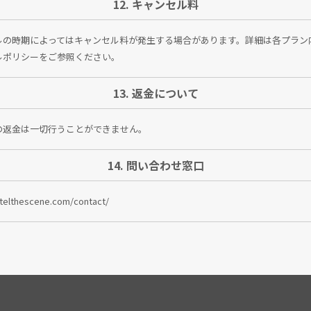
12. キャンセル料
ルの時期によってはキャンセル料が発生する場合があります。詳細は各プラン
ルポリシーをご参照ください。
13. 返金について
の返金は一切行うことができません。
14. 問い合わせ窓口
otelthescene.com/contact/