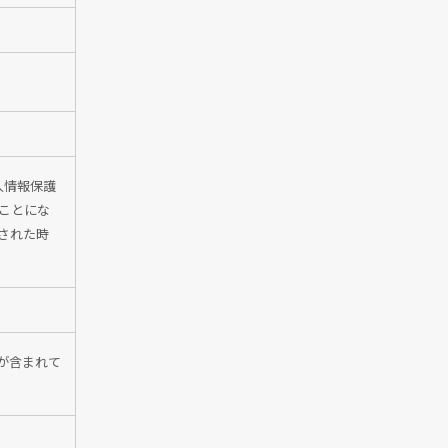
個人情報保護
くことにな
された時
が含まれて