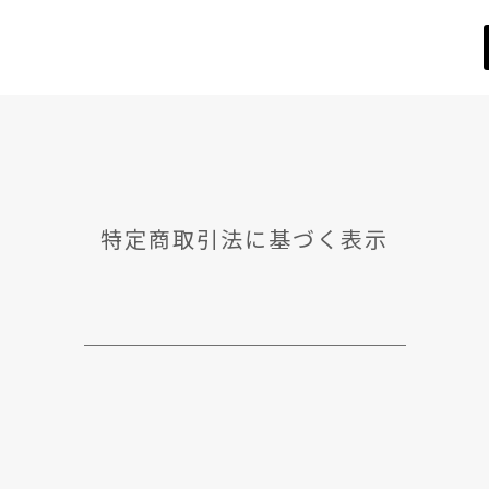
特定商取引法に基づく表示