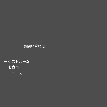
お問い合わせ
ー ゲストルーム
ー お食事
ー ニュース