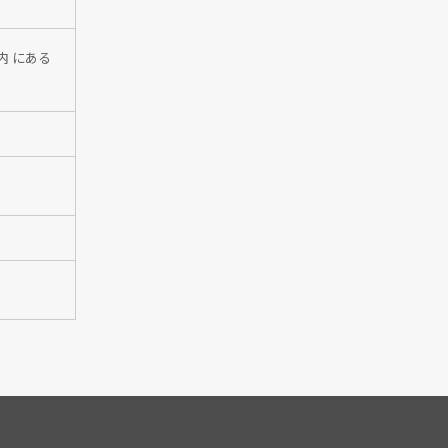
内 にある