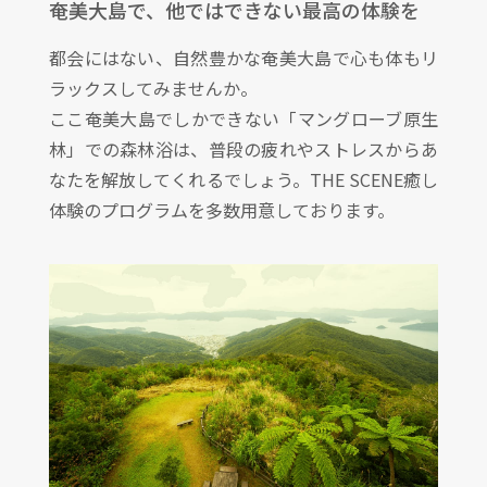
奄美大島で、他ではできない最高の体験を
都会にはない、自然豊かな奄美大島で心も体もリ
ラックスしてみませんか。
ここ奄美大島でしかできない「マングローブ原生
林」での森林浴は、普段の疲れやストレスからあ
なたを解放してくれるでしょう。THE SCENE癒し
体験のプログラムを多数用意しております。