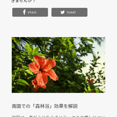
きませんか？
南国での「森林浴」効果を解説