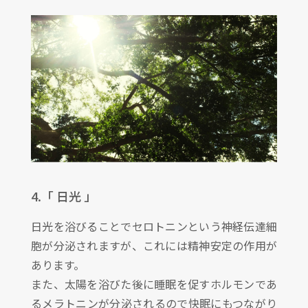
4.「 日光 」
日光を浴びることでセロトニンという神経伝達細
胞が分泌されますが、これには精神安定の作用が
あります。
また、太陽を浴びた後に睡眠を促すホルモンであ
るメラトニンが分泌されるので快眠にもつながり