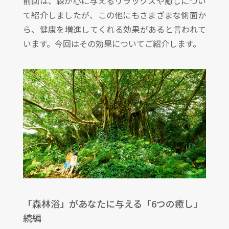
前回は、森が心に与えるリラックスや癒しについ
て紹介しましたが、この他にもさまざまな側面か
ら、健康を増進してくれる効果があると言われて
います。今回はその効果についてご紹介します。
「森林浴」があなたに与える「6つの癒し」
続編