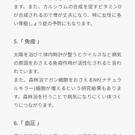
ます。また、カルシウムの合成を促すビタミンD
が合成されるので骨が丈夫になり、特に女性に多
い骨粗しょう症の予防にもなります。
5.「 免疫 」
太陽を浴びて体内時計が整うとウイルスなど病気
の原因をおさえる免疫作用が活性化されると言わ
れています。
また、森林浴でガン細胞をおさえるNK(ナチュラ
ルキラー)細胞が増えるという研究結果もありま
す。森林浴を行うことで病気になりにくい体づく
りにつながります。
6.「 血圧 」