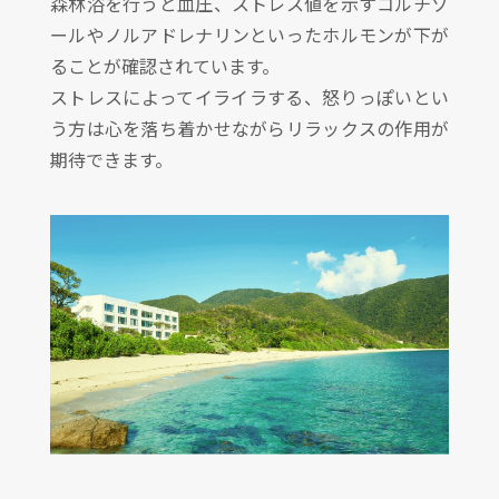
森林浴を行うと血圧、ストレス値を示すコルチゾ
ールやノルアドレナリンといったホルモンが下が
ることが確認されています。
ストレスによってイライラする、怒りっぽいとい
う方は心を落ち着かせながらリラックスの作用が
期待できます。