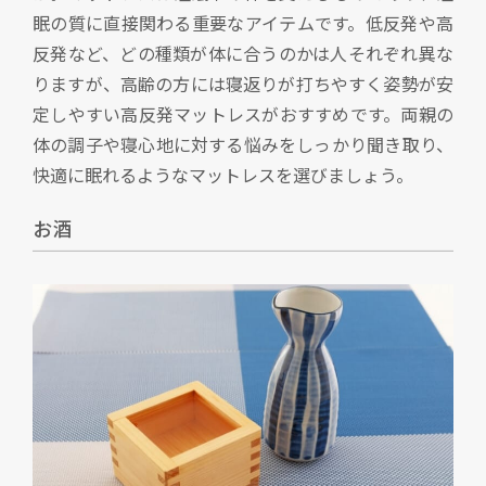
眠の質に直接関わる重要なアイテムです。低反発や高
反発など、どの種類が体に合うのかは人それぞれ異な
りますが、高齢の方には寝返りが打ちやすく姿勢が安
定しやすい高反発マットレスがおすすめです。両親の
体の調子や寝心地に対する悩みをしっかり聞き取り、
快適に眠れるようなマットレスを選びましょう。
お酒