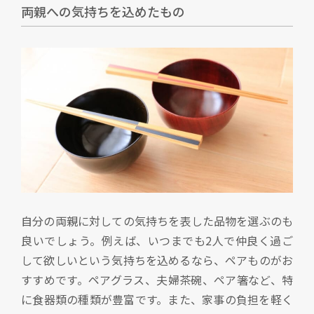
両親への気持ちを込めたもの
自分の両親に対しての気持ちを表した品物を選ぶのも
良いでしょう。例えば、いつまでも2人で仲良く過ご
して欲しいという気持ちを込めるなら、ペアものがお
すすめです。ペアグラス、夫婦茶碗、ペア箸など、特
に食器類の種類が豊富です。また、家事の負担を軽く