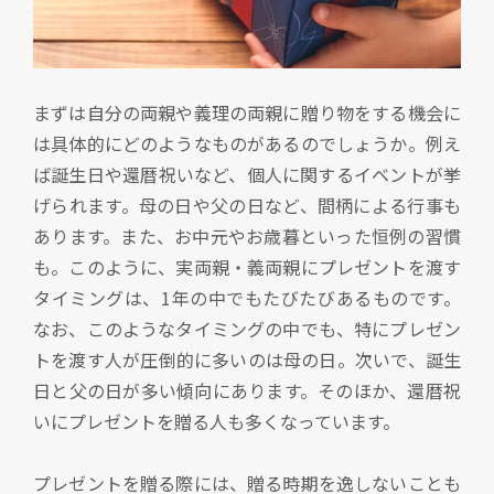
まずは自分の両親や義理の両親に贈り物をする機会に
は具体的にどのようなものがあるのでしょうか。例え
ば誕生日や還暦祝いなど、個人に関するイベントが挙
げられます。母の日や父の日など、間柄による行事も
あります。また、お中元やお歳暮といった恒例の習慣
も。このように、実両親・義両親にプレゼントを渡す
タイミングは、1年の中でもたびたびあるものです。
なお、このようなタイミングの中でも、特にプレゼン
トを渡す人が圧倒的に多いのは母の日。次いで、誕生
日と父の日が多い傾向にあります。そのほか、還暦祝
いにプレゼントを贈る人も多くなっています。
プレゼントを贈る際には、贈る時期を逸しないことも