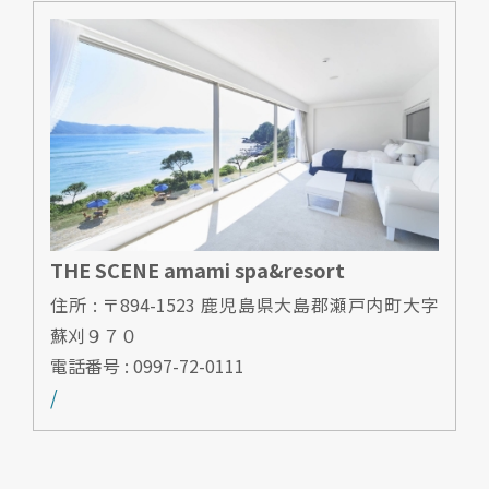
THE SCENE amami spa&resort
住所 : 〒894-1523 鹿児島県大島郡瀬戸内町大字
蘇刈９７０
電話番号 : 0997-72-0111
/