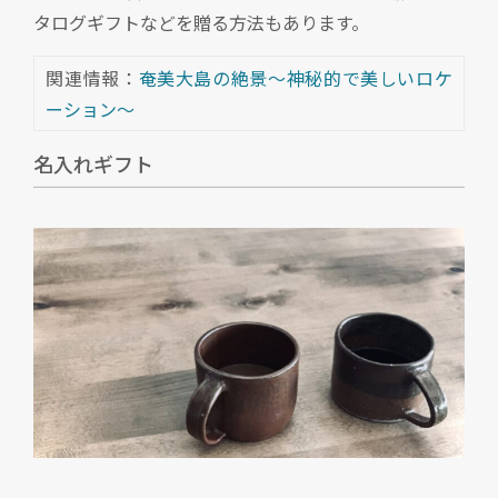
タログギフトなどを贈る方法もあります。
関連情報：
奄美大島の絶景～神秘的で美しいロケ
ーション～
名入れギフト