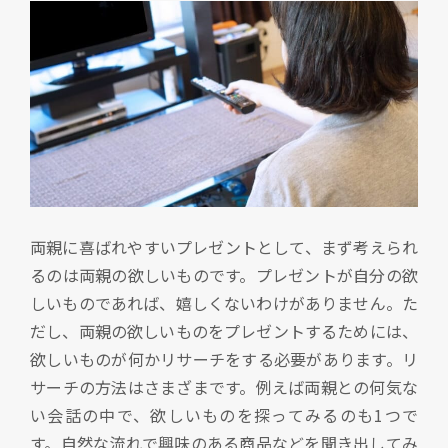
両親に喜ばれやすいプレゼントとして、まず考えられ
るのは両親の欲しいものです。プレゼントが自分の欲
しいものであれば、嬉しくないわけがありません。た
だし、両親の欲しいものをプレゼントするためには、
欲しいものが何かリサーチをする必要があります。リ
サーチの方法はさまざまです。例えば両親との何気な
い会話の中で、欲しいものを探ってみるのも1つで
す。自然な流れで興味のある商品などを聞き出してみ