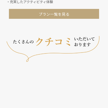
・充実したアクティビティ体験
プラン一覧を見る