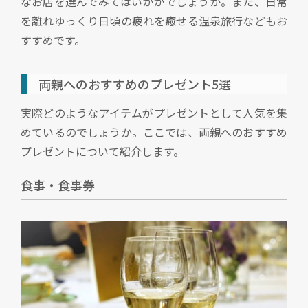
なお店を選んでみてはいかがでしょうか。また、日常
を離れゆっくり日頃の疲れを癒せる温泉旅行などもお
すすめです。
両親へのおすすめのプレゼント5選
実際どのようなアイテムがプレゼントとして人気を集
めているのでしょうか。ここでは、両親へのおすすめ
プレゼントについて紹介します。
食事・食事券