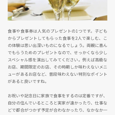
食事や食事券は人気のプレゼントの1つです。子ども
からプレゼントしてもらった食事を2人で楽しむ、こ
の体験は思い出深いものになるでしょう。両親に喜ん
でもらうためのプレゼントなので、せっかくなら少し
スペシャル感を演出してみてください。例えば高級な
お店、期間限定のお店、その時期しか味わえないメニ
ューがあるお店など、普段味わえない特別なポイント
があると良いですね。
お祝いや記念日に家族で食事をするのは定番ですが、
自分の住んでいるところと実家が遠かったり、仕事な
どで都合がつかず予定が合わなかったり、なかなか一