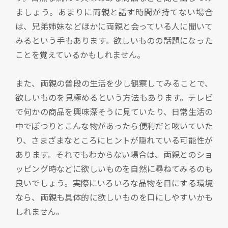
ましょう。あまりに両親と話す時間が持てない場合
は、兄弟姉妹などほかに両親と会っている人に聞いて
みるという手もあります。欲しいものの話題になった
ことを覚えているかもしれません。
また、両親の普段の生活を少し観察してみることで、
欲しいものを見極めるという方法もあります。テレビ
で何かの商品を興味深そうに見ていたり、日常生活の
中でぽつりとこんな物があったら便利だと呟いていた
り、さまざまなところにヒントが隠れている可能性が
あります。それでもわからない場合は、両親とのショ
ッピング時などに欲しいものを自然に尋ねてみるのも
良いでしょう。実際にいろいろな品物を目にする環境
なら、両親も具体的に欲しいものを口にしやすいかも
しれません。