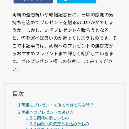
両親の還暦祝いや結婚記念日に、日頃の感謝の気
持ちを込めてプレゼントを贈るのはいかがでしょ
うか。しかし、いざプレゼントを贈ろうとなる
と、何を選べば良いのか迷ってしまうものです。そ
こで本記事では、両親へのプレゼントの選び方か
らおすすめプレゼントまで詳しく紹介していきま
す。ぜひプレゼント探しの参考にしてみてくださ
い。
目次
1.両親にプレゼントを贈るのはどんな時？
2.両親へのプレゼントの選び方
2-1.両親の欲しいもの
2-2.両親への気持ちを込めたもの