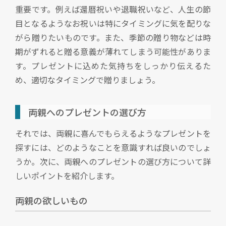
重要です。例えば還暦祝いや退職祝いなど、人生の節
目となるようなお祝いは特にタイミングに気を配りな
がら贈りたいものです。また、季節の贈り物などは時
期がずれると贈る意義が薄れてしまう可能性がありま
す。プレゼントに込めた気持ちをしっかり伝えるた
め、適切なタイミングで贈りましょう。
両親へのプレゼントの選び方
それでは、両親に喜んでもらえるようなプレゼントを
探すには、どのようなことを意識すれば良いのでしょ
うか。次に、両親へのプレゼントの選び方について詳
しいポイントを紹介します。
両親の欲しいもの