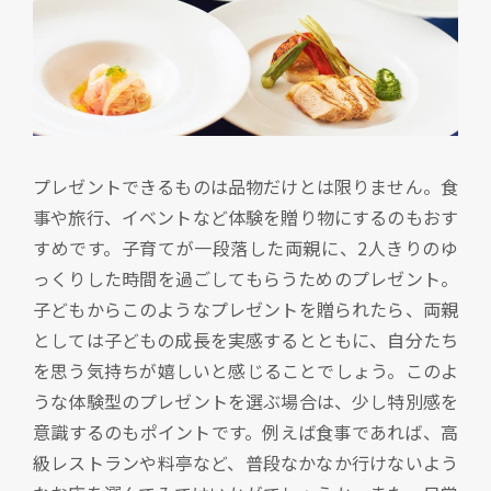
プレゼントできるものは品物だけとは限りません。食
事や旅行、イベントなど体験を贈り物にするのもおす
すめです。子育てが一段落した両親に、2人きりのゆ
っくりした時間を過ごしてもらうためのプレゼント。
子どもからこのようなプレゼントを贈られたら、両親
としては子どもの成長を実感するとともに、自分たち
を思う気持ちが嬉しいと感じることでしょう。このよ
うな体験型のプレゼントを選ぶ場合は、少し特別感を
意識するのもポイントです。例えば食事であれば、高
級レストランや料亭など、普段なかなか行けないよう