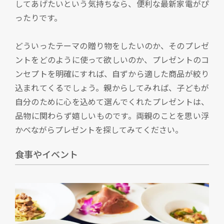
してあげたいという気持ちなら、便利な最新家電がぴ
ったりです。
どういったテーマの贈り物をしたいのか、そのプレゼ
ントをどのように使って欲しいのか、プレゼントのコ
ンセプトを明確にすれば、自ずから適した商品が絞り
込まれてくるでしょう。親からしてみれば、子どもが
自分のために心を込めて選んでくれたプレゼントは、
品物に関わらず嬉しいものです。両親のことを思い浮
かべながらプレゼントを探してみてください。
食事やイベント