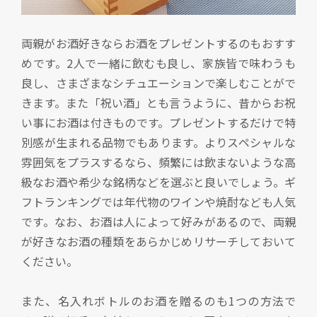
両親がお酒好きならお酒をプレゼントするのもおすす
めです。2人で一緒に飲むも良し、家族皆で味わうも
良し、さまざまなシチュエーションで楽しむことがで
きます。また「祝い酒」とも言うように、昔からお祝
い事にお酒は付きものです。プレゼントするだけで特
別感が生まれる品物でもあります。よりスペシャルな
雰囲気をプラスするなら、頻繁には飲まないような高
級なお酒や希少な銘柄などを選ぶと良いでしょう。ギ
フトランキングでは年代物のワインや焼酎なども人気
です。なお、お酒は人によって好みがあるので、両親
が好きなお酒の種類をあらかじめリサーチしておいて
ください。
また、名入れボトルのお酒を贈るのも1つの方法で