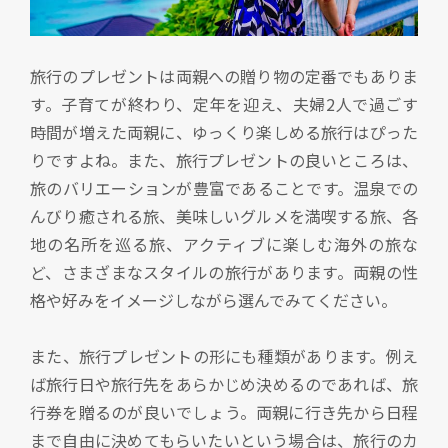
旅行のプレゼントは両親への贈り物の定番でもありま
す。子育てが終わり、定年を迎え、夫婦2人で過ごす
時間が増えた両親に、ゆっくり楽しめる旅行はぴった
りですよね。また、旅行プレゼントの良いところは、
旅のバリエーションが豊富であることです。温泉での
んびり癒される旅、美味しいグルメを満喫する旅、各
地の名所を巡る旅、アクティブに楽しむ海外の旅な
ど、さまざまなスタイルの旅行があります。両親の性
格や好みをイメージしながら選んでみてください。
また、旅行プレゼントの形にも種類があります。例え
ば旅行日や旅行先をあらかじめ決めるのであれば、旅
行券を贈るのが良いでしょう。両親に行き先から日程
まで自由に決めてもらいたいという場合は、旅行のカ