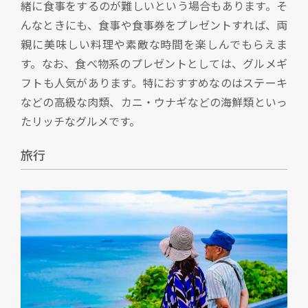
緒に食事をするのが難しいという場合もあります。そ
んなときにも、食事や食事券をプレゼントすれば、両
親に美味しい料理や素敵な時間を楽しんでもらえま
す。なお、食べ物系のプレゼントとしては、グルメギ
フトも人気があります。特におすすめなのはステーキ
などの高級な肉類、カニ・ウナギなどの海鮮類といっ
たリッチなグルメです。
旅行