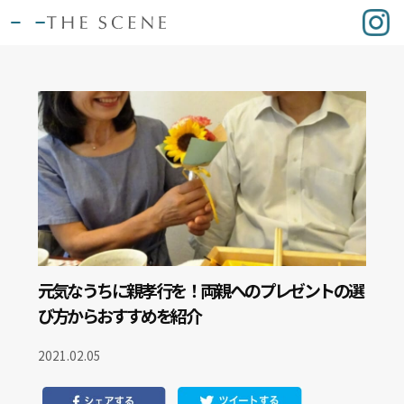
元気なうちに親孝行を！両親へのプレゼントの選
び方からおすすめを紹介
2021.02.05