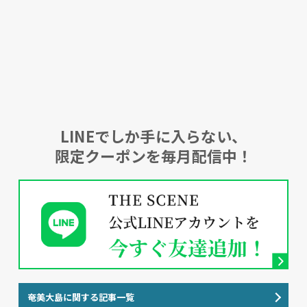
LINEでしか手に入らない、
限定クーポンを毎月配信中！
奄美大島に関する記事一覧