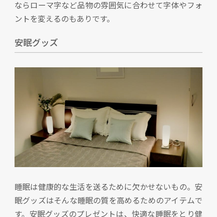
ならローマ字など品物の雰囲気に合わせて字体やフォ
ントを変えるのもありです。
安眠グッズ
睡眠は健康的な生活を送るために欠かせないもの。安
眠グッズはそんな睡眠の質を高めるためのアイテムで
す。安眠グッズのプレゼントは、快適な睡眠をとり健