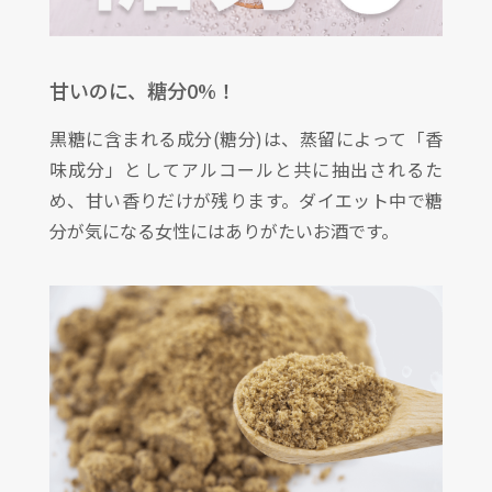
甘いのに、糖分0%！
黒糖に含まれる成分(糖分)は、蒸留によって「香
味成分」としてアルコールと共に抽出されるた
め、甘い香りだけが残ります。ダイエット中で糖
分が気になる女性にはありがたいお酒です。