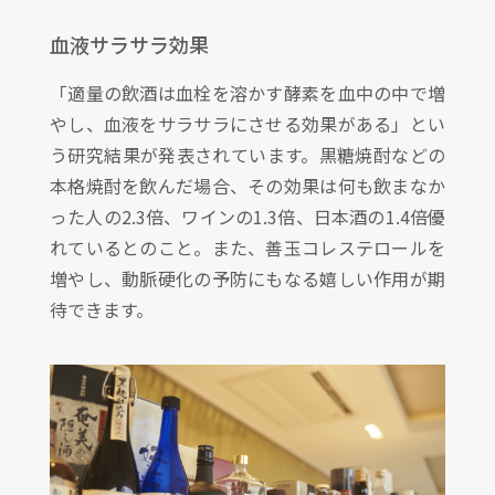
血液サラサラ効果
「適量の飲酒は血栓を溶かす酵素を血中の中で増
やし、血液をサラサラにさせる効果がある」とい
う研究結果が発表されています。黒糖焼酎などの
本格焼酎を飲んだ場合、その効果は何も飲まなか
った人の2.3倍、ワインの1.3倍、日本酒の1.4倍優
れているとのこと。また、善玉コレステロールを
増やし、動脈硬化の予防にもなる嬉しい作用が期
待できます。