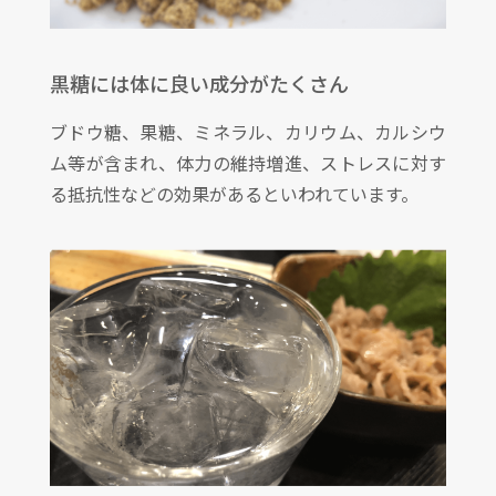
黒糖には体に良い成分がたくさん
ブドウ糖、果糖、ミネラル、カリウム、カルシウ
ム等が含まれ、体力の維持増進、ストレスに対す
る抵抗性などの効果があるといわれています。