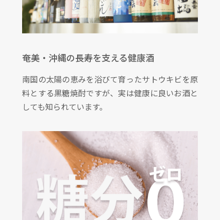
奄美・沖縄の長寿を支える健康酒
南国の太陽の恵みを浴びて育ったサトウキビを原
料とする黒糖焼酎ですが、実は健康に良いお酒と
しても知られています。