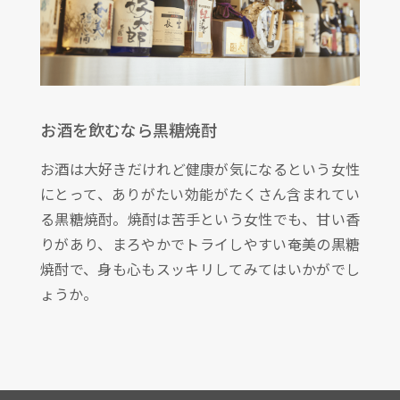
お酒を飲むなら黒糖焼酎
お酒は大好きだけれど健康が気になるという女性
にとって、ありがたい効能がたくさん含まれてい
る黒糖焼酎。焼酎は苦手という女性でも、甘い香
りがあり、まろやかでトライしやすい奄美の黒糖
焼酎で、身も心もスッキリしてみてはいかがでし
ょうか。