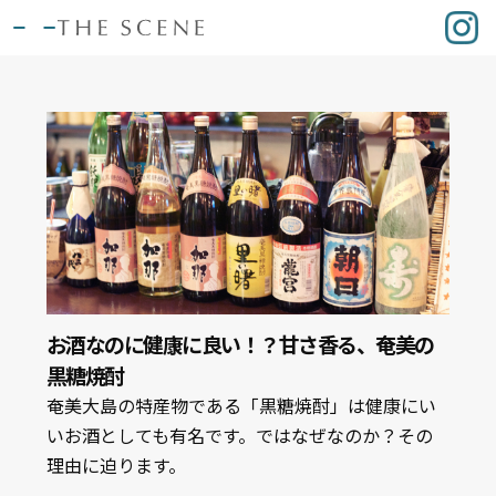
お酒なのに健康に良い！？甘さ香る、奄美の
黒糖焼酎
奄美大島の特産物である「黒糖焼酎」は健康にい
いお酒としても有名です。ではなぜなのか？その
理由に迫ります。