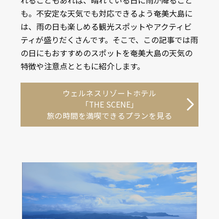
も。不安定な天気でも対応できるよう奄美大島に
は、雨の日も楽しめる観光スポットやアクティビ
ティが盛りだくさんです。そこで、この記事では雨
の日にもおすすめのスポットを奄美大島の天気の
特徴や注意点とともに紹介します。
ウェルネスリゾートホテル
「THE SCENE」
旅の時間を満喫できるプランを見る