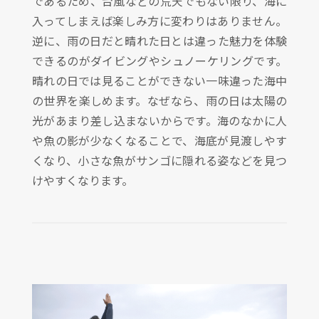
であるため、台風などの荒天でもない限り、海に
入ってしまえば楽しみ方に変わりはありません。
逆に、雨の日だと晴れた日とは違った魅力を体験
できるのがダイビングやシュノーケリングです。
晴れの日では見ることができない一味違った海中
の世界を楽しめます。なぜなら、雨の日は太陽の
光があまり差し込まないからです。海のなかに人
や魚の影が少なくなることで、海底が見渡しやす
くなり、小さな魚がサンゴに隠れる姿などを見つ
けやすくなります。