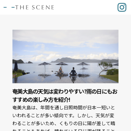
奄美大島の天気は変わりやすい?雨の日にもお
すすめの楽しみ方を紹介!
奄美大島は、年間を通し日照時間が日本一短いと
いわれることが多い傾向です。しかし、天気が変
わることが多いため、くもりの日に陽が差して晴
れることもあれば、晴れている日に雨が降ること