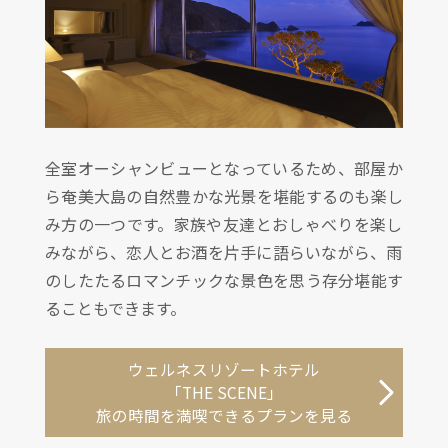
全室オーシャンビューとなっているため、部屋か
ら奄美大島の自然豊かな光景を堪能するのも楽し
み方の一つです。家族や友達とおしゃべりを楽し
みながら、恋人とお酒を片手に語らいながら、雨
のしたたるロマンチックな景色を思う存分堪能す
ることもできます。
ウェルネスリゾートホテル
「THE SCENE」
旅の時間を満喫できるプランを見る