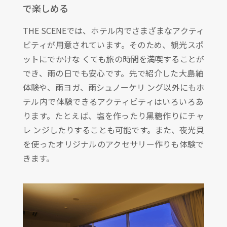
で楽しめる
THE SCENEでは、ホテル内でさまざまなアクティ
ビティが用意されています。そのため、観光スポ
ットにでかけな くても旅の時間を満喫することが
でき、雨の日でも安心です。先で紹介した大島紬
体験や、雨ヨガ、雨シュノーケリ ング以外にもホ
テル内で体験できるアクティビティはいろいろあ
ります。たとえば、塩を作ったり黑糖作りにチャ
レ ンジしたりすることも可能です。また、夜光貝
を使ったオリジナルのアクセサリー作りも体験で
きます。