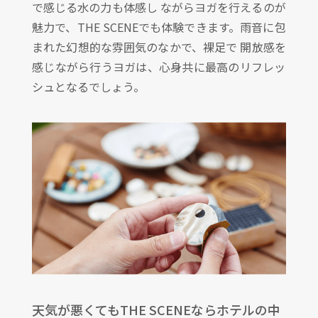
で感じる水の力も体感し ながらヨガを行えるのが
魅力で、THE SCENEでも体験できます。雨音に包
まれた幻想的な雰囲気のなかで、裸足で 開放感を
感じながら行うヨガは、心身共に最高のリフレッ
シュとなるでしょう。
天気が悪くてもTHE SCENEならホテルの中