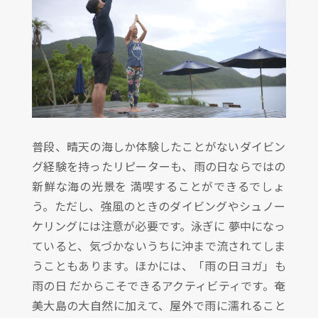
普段、晴天の海しか体験したことがないダイビン
グ経験を持ったリピーターも、雨の日ならではの
新鮮な海の光景を 満喫することができるでしょ
う。ただし、強風のときのダイビングやシュノー
ケリングには注意が必要です。泳ぎに 夢中になっ
ていると、気づかないうちに沖まで流されてしま
うこともあります。ほかには、「雨の日ヨガ」も
雨の日 だからこそできるアクティビティです。奄
美大島の大自然に加えて、屋外で雨に濡れること