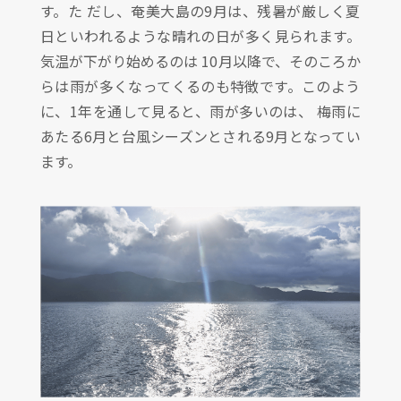
す。た だし、奄美大島の9月は、残暑が厳しく夏
日といわれるような晴れの日が多く見られます。
気温が下がり始めるのは 10月以降で、そのころか
らは雨が多くなってくるのも特徴です。このよう
に、1年を通して見ると、雨が多いのは、 梅雨に
あたる6月と台風シーズンとされる9月となってい
ます。