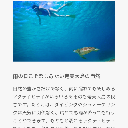
雨の日こそ楽しみたい奄美大島の自然
自然の豊かさだけでなく、雨に濡れても楽しめる
アクティビティがいろいろあるのも奄美大島の良
さです。たとえば、ダイビングやシュノーケリン
グは天気に関係なく、晴れても雨が降っても行う
ことができます。もともと濡れるアクティビティ