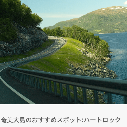
る奄美大島のおすすめスポット:ハートロック