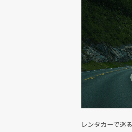
レンタカーで巡