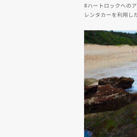
#ハートロックへの
レンタカーを利用した