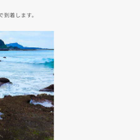
で到着します。