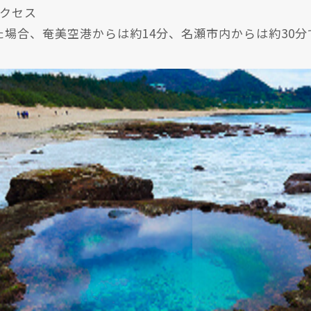
アクセス
場合、奄美空港からは約14分、名瀬市内からは約30分