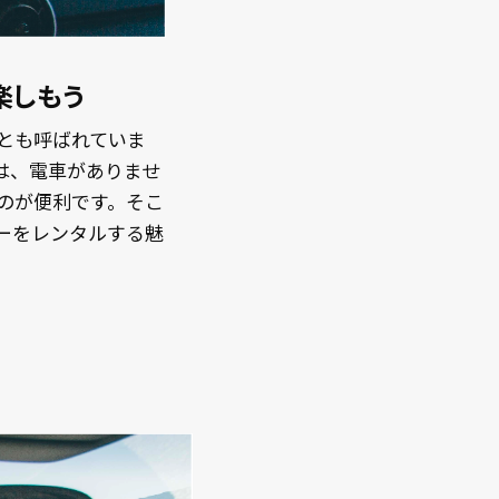
楽しもう
とも呼ばれていま
は、電車がありませ
のが便利です。そこ
ーをレンタルする魅