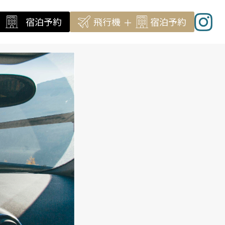
宿泊予約
飛行機
宿泊
予約
＋