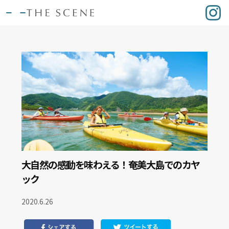
大自然の感動を味わえる！奄美大島でのカヤ
ック
2020.6.26