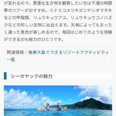
が変わるので、貴重な生き物を観察したい方は干潮の時間
帯のツアーがおすすめ。ミナミコメツキガニやシオマネキ
などの甲殻類、リュウキュウアユ、リュウキュウコノハズ
クなどの珍しい生物に出会えます。天候によってもまった
く違った景色が楽しめるので、毎回はじめてのような体験
ができるのも魅力のひとつです。
関連情報：
奄美大島でできるリゾートアクティビティ
一覧
シーカヤックの魅力