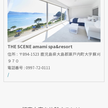
THE SCENE amami spa&resort
住所 : 〒894-1523 鹿児島県大島郡瀬戸内町大字蘇刈
９７０
電話番号 : 0997-72-0111
/