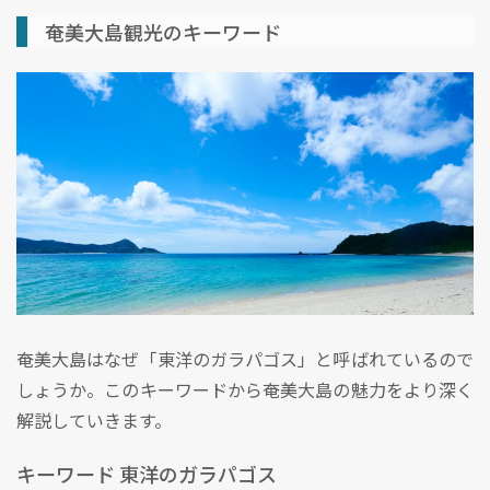
奄美大島観光のキーワード
奄美大島はなぜ「東洋のガラパゴス」と呼ばれているので
しょうか。このキーワードから奄美大島の魅力をより深く
解説していきます。
キーワード 東洋のガラパゴス