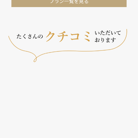
プラン一覧を見る