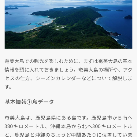
奄美大島での観光を楽しむために、まずは奄美大島の基本
情報を頭に入れておきましょう。奄美大島の場所や、アク
セスの仕方、シーズンカレンダーなどについて解説しま
す。
基本情報①島データ
奄美大島は、鹿児島県にある島です。鹿児島市から南へ
380キロメートル、沖縄本島から北へ300キロメートル
と、鹿児島と沖縄のちょうど中間あたりに位置していま