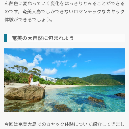
ん茜色に変わっていく変化をはっきりとみることができる
のです。奄美大島でしかできないロマンチックなカヤック
体験ができるでしょう。
奄美の大自然に包まれよう
今回は奄美大島でのカヤック体験について紹介してきまし