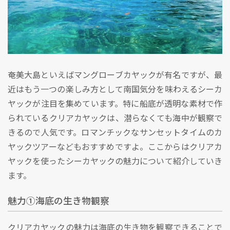
奄美大島といえばマングローブカヤックが有名ですが、最
近はもう一つの楽しみ方として南国気分を味わえるシーカ
ヤックが注目を集めています。特に船底が透明な素材で作
られているクリアカヤックは、潜らなくても海中が観察で
きるので人気です。ロマンチックなサンセットタイムのカ
ヤックツアーなどもおすすめですよ。ここからはクリアカ
ヤックを使ったシーカヤックの魅力について紹介していき
ます。
魅力①海底の生き物観察
クリアカヤックの魅力は海底の生き物を観察できることで