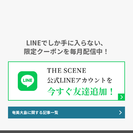
LINEでしか手に入らない、
限定クーポンを毎月配信中！
奄美大島に関する記事一覧