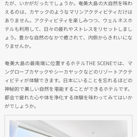
たが、いかがだったでしょうか。奄美大島の大自然を味わ
えるのは、カヤックのようなマリンアクティビティだけは
ありません。アクティビティを楽しみつつ、ウェルネスホ
テルも利用して、日々の疲れやストレスをリセットしまし
ょう。豊かな自然のなかで癒されて、内側からきれいにな
りませんか。
奄美大島の最南端に位置するホテルTHE SCENEでは、マ
ングローブカヤックやシーカヤックなどのリゾートアクテ
ィビティが体験できます。日本にいることを忘れるほどの
神秘的で美しい自然を堪能することができるホテルです。
都会で疲れた心や体を浄化する体験を味わってみてはいか
がでしょうか。