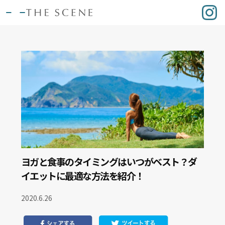
ヨガと食事のタイミングはいつがベスト？ダ
イエットに最適な方法を紹介！
2020.6.26