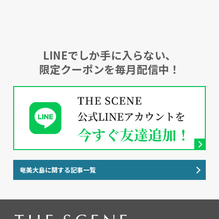
LINEでしか手に入らない、
限定クーポンを毎月配信中！
奄美大島に関する記事一覧