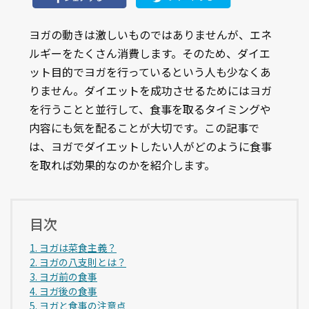
ヨガの動きは激しいものではありませんが、エネ
ルギーをたくさん消費します。そのため、ダイエ
ット目的でヨガを行っているという人も少なくあ
りません。ダイエットを成功させるためにはヨガ
を行うことと並行して、食事を取るタイミングや
内容にも気を配ることが大切です。この記事で
は、ヨガでダイエットしたい人がどのように食事
を取れば効果的なのかを紹介します。
目次
1. ヨガは菜食主義？
2. ヨガの八支則とは？
3. ヨガ前の食事
4. ヨガ後の食事
5. ヨガと食事の注意点