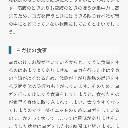
す。満腹のときよりも空腹のときのほうが集中力も高
まるため、ヨガを行うときにはできる限り食べ物が胃
の中にとどまっていない状態にしておくとよいでしょ
う。
ヨガ後の食事
ヨガの後にお腹が空いているからと、すぐに食事をす
るのはあまりよくありません。ヨガを行った後は全身
の血流がよくなるため、代謝が上がり脂肪の燃焼をす
る反面身体の吸収力も上がっています。そのため、ヨ
ガを行った後にすぐ食事をしてしまうと、食べたもの
が素早く身体に取り込まれてしまい、太りやすくなっ
てしまうのです。ダイエットのためにヨガをしている
のに、かえって太ってしまっては意味がありません。
こうした状態はヨガをした後2時間ほど続きます。ま