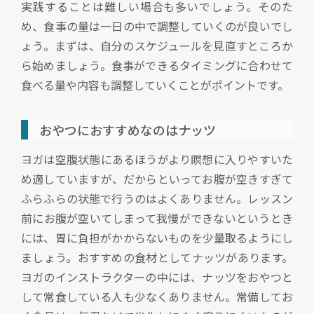
実践することは難しい場合も多いでしょう。そのた
め、食事の量は一日の中で調整していくのが良いでし
ょう。まずは、自分のスケジュールを見直すところか
ら始めましょう。食事ができるタイミングに合わせて
食べる量や内容も調整していくことがポイントです。
おやつにおすすめなのはナッツ
ヨガは空腹状態にあるほうがより瞑想に入りやすいた
め適していますが、だからといってお腹が空きすぎて
ふらふらの状態で行うのはよくありません。レッスン
前にお腹が空いてしまって我慢ができないというとき
には、胃に負担がかからないものを少量取るようにし
ましょう。おすすめの食材としてナッツがあります。
ヨガのインストラクターの中には、ナッツをおやつと
して常食している人も少なくありません。常備してお