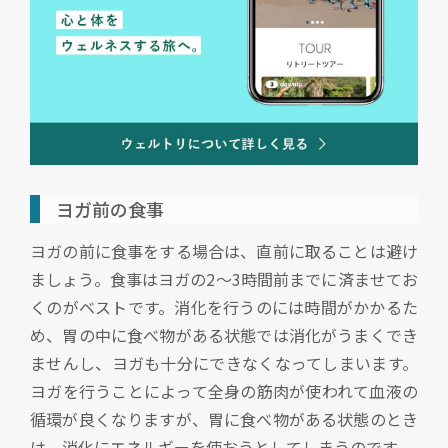
ヨガ前の食事
ヨガの前に食事をする場合は、直前に取ることは避け
ましょう。食事はヨガの2～3時間前までに済ませてお
くのがベストです。消化を行うのには時間がかかるた
め、胃の中に食べ物がある状態では消化がうまくでき
ませんし、ヨガも十分にできなくなってしまいます。
ヨガを行うことによって全身の筋肉が使われて血液の
循環が良くなりますが、胃に食べ物がある状態のとき
は、消化にエネルギーを使おうとしてしまうのです。