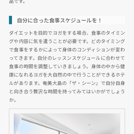
品です。
自分に合った食事スケジュールを！
ダイエットを目的でヨガをする場合、食事のタイミン
グや内容に気を遣うことが必要です。どのタイミング
で食事をするかによって身体のコンディションが変わ
ってきます。自分のレッスンスケジュールに合わせて
食事の時間を調整していきましょう。身体の中から健
康になれるヨガを大自然の中で行うことができるホテ
ルがあります。奄美大島の「ザ・シーン」で自分自身
と向き合う贅沢な時間を持ってみてはいかがでしょう
か。