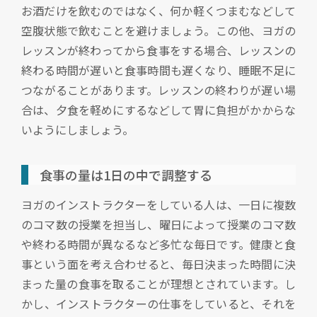
お酒だけを飲むのではなく、何か軽くつまむなどして
空腹状態で飲むことを避けましょう。この他、ヨガの
レッスンが終わってから食事をする場合、レッスンの
終わる時間が遅いと食事時間も遅くなり、睡眠不足に
つながることがあります。レッスンの終わりが遅い場
合は、夕食を軽めにするなどして胃に負担がかからな
いようにしましょう。
食事の量は1日の中で調整する
ヨガのインストラクターをしている人は、一日に複数
のコマ数の授業を担当し、曜日によって授業のコマ数
や終わる時間が異なるなど多忙な毎日です。健康と食
事という面を考え合わせると、毎日決まった時間に決
まった量の食事を取ることが理想とされています。し
かし、インストラクターの仕事をしていると、それを