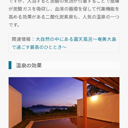
ですが、入浴すると炭酸の気泡が付着することで皮膚
が炭酸ガスを吸収し、血液の循環を促して代謝機能を
高める効果がある二酸化炭素泉も、人気の温泉の一つ
です。
関連情報：
大自然の中にある露天風呂～奄美大島
で過ごす最高のひととき～
温泉の効果