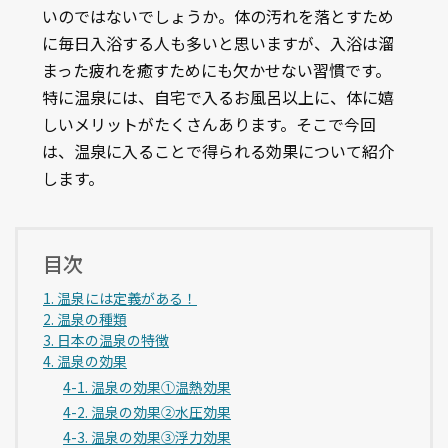
いのではないでしょうか。体の汚れを落とすため
に毎日入浴する人も多いと思いますが、入浴は溜
まった疲れを癒すためにも欠かせない習慣です。
特に温泉には、自宅で入るお風呂以上に、体に嬉
しいメリットがたくさんあります。そこで今回
は、温泉に入ることで得られる効果について紹介
します。
目次
1. 温泉には定義がある！
2. 温泉の種類
3. 日本の温泉の特徴
4. 温泉の効果
4-1. 温泉の効果①温熱効果
4-2. 温泉の効果②水圧効果
4-3. 温泉の効果③浮力効果