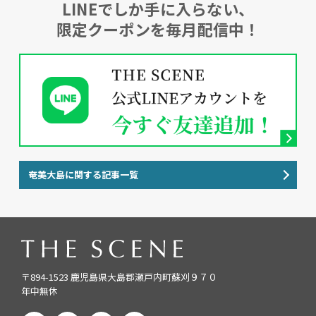
LINEでしか手に入らない、
限定クーポンを毎月配信中！
奄美大島に関する記事一覧
〒894-1523 鹿児島県大島郡瀬戸内町蘇刈９７０
年中無休