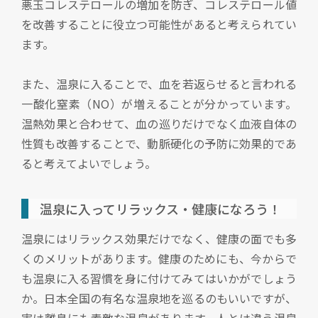
悪玉コレステロールの増加を防ぎ、コレステロール値
を改善することに役立つ可能性があると考えられてい
ます。
また、温泉に入ることで、血を若返らせると言われる
一酸化窒素（NO）が増えることが分かっています。
温熱効果と合わせて、血の巡りだけでなく血液自体の
性質も改善することで、動脈硬化の予防に効果的であ
ると考えてよいでしょう。
温泉に入ってリラックス・健康になろう！
温泉にはリラックス効果だけでなく、健康の面でも多
くのメリットがあります。健康のためにも、今からで
も温泉に入る習慣を身に付けてみてはいかがでしょう
か。日本全国の有名な温泉地を巡るのもいいですが、
実は離島にも素敵な温泉があります。人とは違う温泉