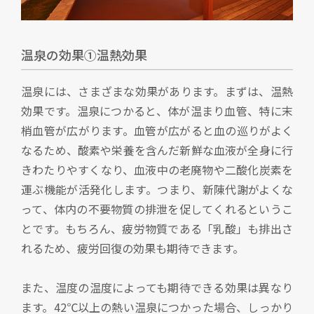
温泉の効果①温熱効果
温泉には、さまざまな効果があります。まずは、温熱
効果です。温泉につかると、体が温まり血管、特に末
梢血管が広がります。血管が広がると血の巡りがよく
なるため、酸素や栄養を含んだ新鮮な血液が全身に行
きわたりやすくなり、血液中の老廃物や二酸化炭素を
運ぶ機能が活発化します。つまり、新陳代謝がよくな
って、体内の不要物質の排泄を促してくれるというこ
とです。もちろん、疲労物質である「乳酸」も排出さ
れるため、疲労回復の効果も期待できます。
また、温度の温度によっても期待できる効果は異なり
ます。42℃以上の熱い温泉につかった場合、しっかり