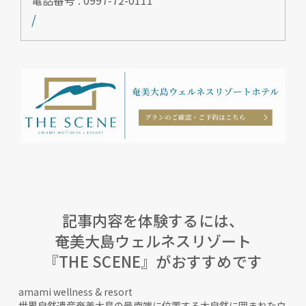
/
記事内容を体験するには、
奄美大島ウェルネスリゾート
『THE SCENE』がおすすめです
amami wellness & resort
世界自然遺産奄美大島の最南端に位置する大自然に囲まれたウ