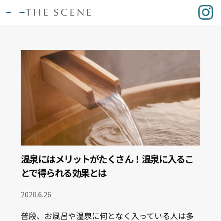
温泉にはメリットがたくさん！温泉に入るこ
とで得られる効果とは
2020.6.26
普段、お風呂や温泉に何となく入っている人は多