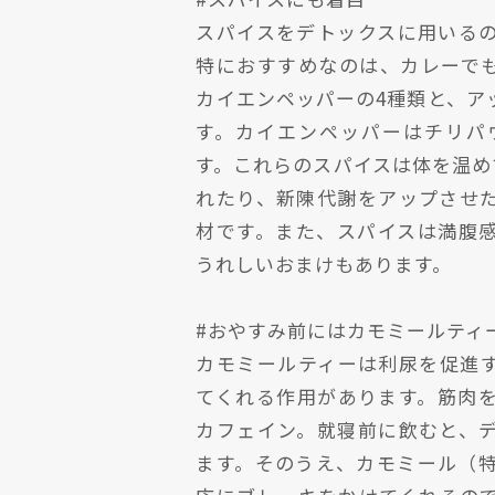
スパイスをデトックスに用いる
特におすすめなのは、カレーで
カイエンペッパーの4種類と、ア
す。カイエンペッパーはチリパ
す。これらのスパイスは体を温め
れたり、新陳代謝をアップさせ
材です。また、スパイスは満腹
うれしいおまけもあります。
#おやすみ前にはカモミールティ
カモミールティーは利尿を促進
てくれる作用があります。筋肉
カフェイン。就寝前に飲むと、
ます。そのうえ、カモミール（