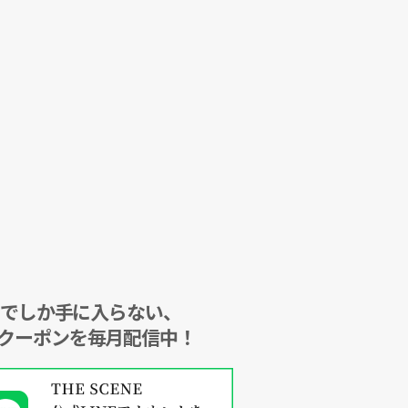
NEでしか手に入らない、
クーポンを毎月配信中！