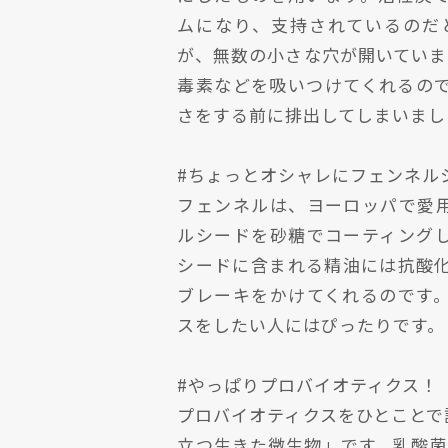
ムになり、支持されているのだ
が、無数の小さな穴が開いていま
毒素などを吸いつけてくれるの
さをする前に排出してしまいまし
#ちょっとオシャレにフェンネル
フェンネルは、ヨーロッパで愛
ルシードを砂糖でコーティング
シードに含まれる精油には抗酸
ブレーキをかけてくれるのです
スをしたい人にはぴったりです。
#やっぱりプロバイオティクス！
プロバイオティクスをひとことで
立つ生きた微生物」です。乳酸菌