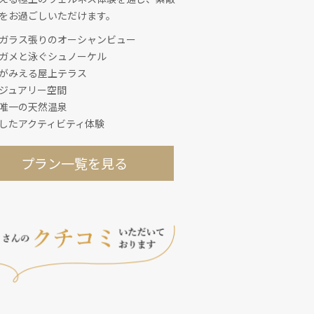
をお過ごしいただけます。
ガラス張りのオーシャンビュー
ガメと泳ぐシュノーケル
がみえる屋上テラス
ジュアリー空間
唯一の天然温泉
したアクティビティ体験
プラン一覧を見る