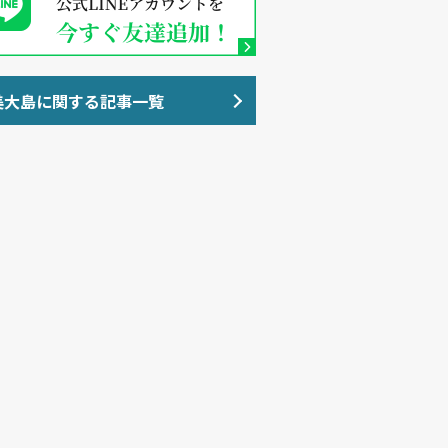
美大島に関する記事一覧