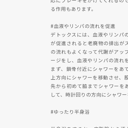
応にブレーキをかけてくれるので
る作用もあります。
#血液やリンパの流れを促進
デトックスには、血液やリンパ
が促進されると老廃物の排出が
の流れもよくなって代謝がアッ
ージをし、血液やリンパの流れ
まず、鎖骨付近にシャワーをあ
上方向にシャワーを移動させ、
先から初めて脇までシャワーを
して、時計回りの方向にシャワー
#ゆったり半身浴