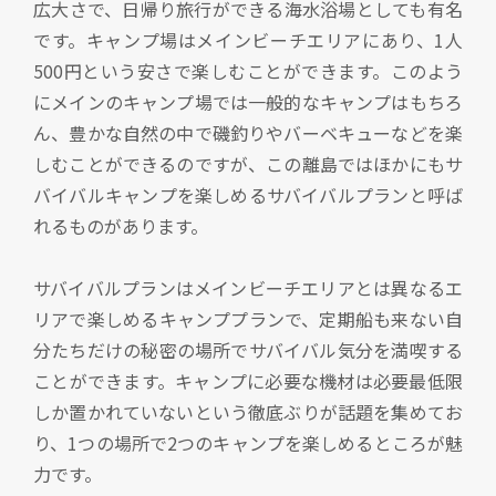
広大さで、日帰り旅行ができる海水浴場としても有名
です。キャンプ場はメインビーチエリアにあり、1人
500円という安さで楽しむことができます。このよう
にメインのキャンプ場では一般的なキャンプはもちろ
ん、豊かな自然の中で磯釣りやバーベキューなどを楽
しむことができるのですが、この離島ではほかにもサ
バイバルキャンプを楽しめるサバイバルプランと呼ば
れるものがあります。
サバイバルプランはメインビーチエリアとは異なるエ
リアで楽しめるキャンププランで、定期船も来ない自
分たちだけの秘密の場所でサバイバル気分を満喫する
ことができます。キャンプに必要な機材は必要最低限
しか置かれていないという徹底ぶりが話題を集めてお
り、1つの場所で2つのキャンプを楽しめるところが魅
力です。