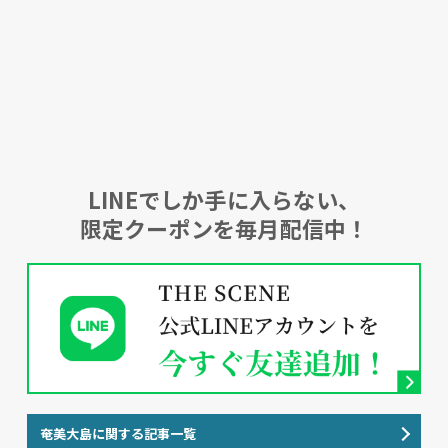
LINEでしか手に入らない、
限定クーポンを毎月配信中！
奄美大島に関する記事一覧