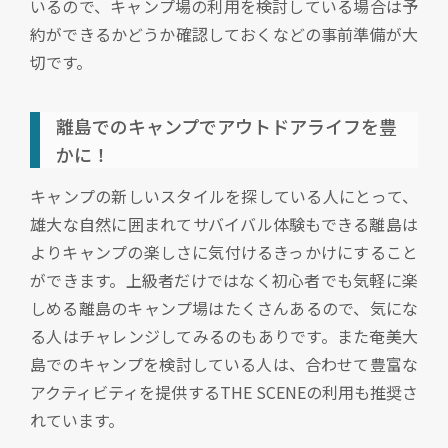
いるので、キャンプ場の利用を検討している場合は予
約ができるかどうか確認しておくなどの事前準備が大
切です。
離島でのキャンプでアウトドアライフを豊
かに！
キャンプの新しいスタイルを探している人にとって、
雄大な自然に囲まれてサバイバル体験もできる離島は
よりキャンプの楽しさに気付けるきっかけにすること
ができます。上級者だけではなく初心者でも気軽に楽
しめる離島のキャンプ場はたくさんあるので、気にな
る人はチャレンジしてみるのもありです。また奄美大
島でのキャンプを検討している人は、合わせて豊富な
アクティビティを提供するTHE SCENEの利用も推奨さ
れています。