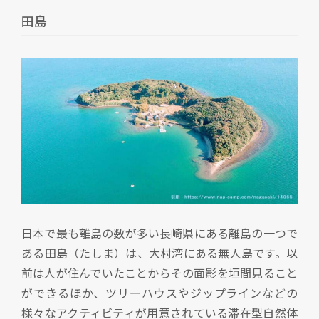
田島
日本で最も離島の数が多い長崎県にある離島の一つで
ある田島（たしま）は、大村湾にある無人島です。以
前は人が住んでいたことからその面影を垣間見ること
ができるほか、ツリーハウスやジップラインなどの
様々なアクティビティが用意されている滞在型自然体