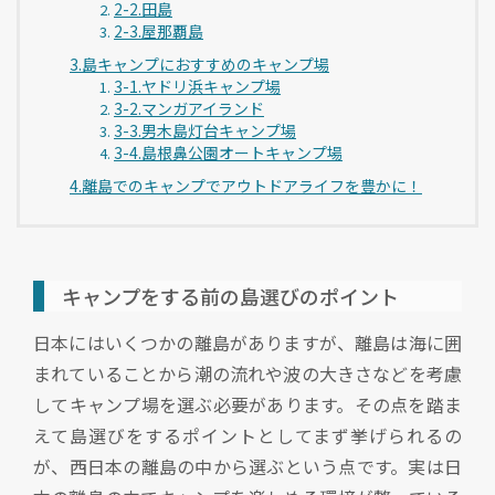
2-2.田島
2-3.屋那覇島
3.島キャンプにおすすめのキャンプ場
3-1.ヤドリ浜キャンプ場
3-2.マンガアイランド
3-3.男木島灯台キャンプ場
3-4.島根鼻公園オートキャンプ場
4.離島でのキャンプでアウトドアライフを豊かに！
キャンプをする前の島選びのポイント
日本にはいくつかの離島がありますが、離島は海に囲
まれていることから潮の流れや波の大きさなどを考慮
してキャンプ場を選ぶ必要があります。その点を踏ま
えて島選びをするポイントとしてまず挙げられるの
が、西日本の離島の中から選ぶという点です。実は日