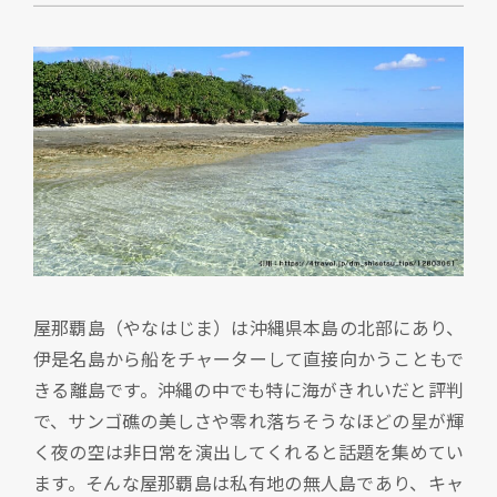
屋那覇島（やなはじま）は沖縄県本島の北部にあり、
伊是名島から船をチャーターして直接向かうこともで
きる離島です。沖縄の中でも特に海がきれいだと評判
で、サンゴ礁の美しさや零れ落ちそうなほどの星が輝
く夜の空は非日常を演出してくれると話題を集めてい
ます。そんな屋那覇島は私有地の無人島であり、キャ