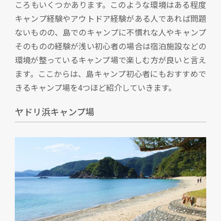
ころもいくつかあります。このような環境はある程度
キャンプ経験やアウトドア経験がある人であれば問題
ないものの、島でのキャンプに不慣れな人やキャンプ
そのものの経験が浅い初心者の場合は宿泊施設などの
環境が整っているキャンプ場で楽しむ方が良いと言え
ます。ここからは、島キャンプ初心者にもおすすめで
きるキャンプ場を4つほど紹介していきます。
ヤドリ浜キャンプ場