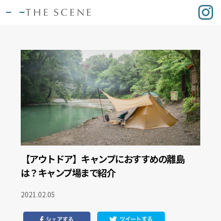
【アウトドア】キャンプにおすすめの離島
は？キャンプ場まで紹介
2021.02.05