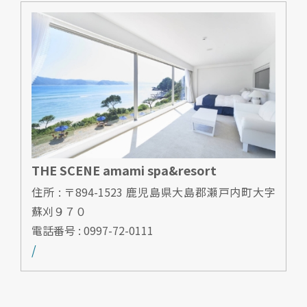
THE SCENE amami spa&resort
住所 : 〒894-1523 鹿児島県大島郡瀬戸内町大字
蘇刈９７０
電話番号 : 0997-72-0111
/