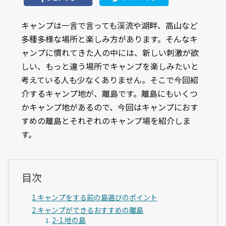
キャンプは一言で言っても渓流や湖畔、高山など
多種多様な場所と楽しみ方があります。そんなキ
ャンプに慣れてきた人の中には、新しい刺激が欲
しい、もっと違う場所でキャンプを楽しみたいと
考えている人も少なくありません。そこで今回紹
介するキャンプ地が、離島です。離島にもいくつ
かキャンプ地があるので、今回はキャンプにおす
すめの離島とそれぞれのキャンプ場を紹介しま
す。
目次
1.キャンプをする前の島選びのポイント
2.キャンプができるおすすめの離島
2-1.地の島