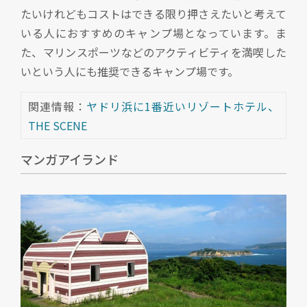
たいけれどもコストはできる限り押さえたいと考えて
いる人におすすめのキャンプ場となっています。ま
た、マリンスポーツなどのアクティビティを満喫した
いという人にも推奨できるキャンプ場です。
関連情報：
ヤドリ浜に1番近いリゾートホテル、
THE SCENE
マンガアイランド