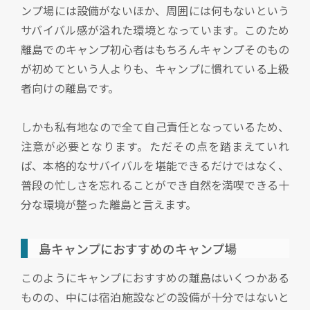
ンプ場には設備がないほか、周囲には何もないという
サバイバル感が溢れた環境となっています。このため
離島でのキャンプ初心者はもちろんキャンプそのもの
が初めてという人よりも、キャンプに慣れている上級
者向けの離島です。
しかも私有地なので全て自己責任となっているため、
注意が必要となります。ただその点を踏まえていれ
ば、本格的なサバイバルを堪能できるだけではなく、
普段の忙しさを忘れることができ自然を満喫できる十
分な環境が整った離島と言えます。
島キャンプにおすすめのキャンプ場
このようにキャンプにおすすめの離島はいくつかある
ものの、中には宿泊施設などの設備が十分ではないと