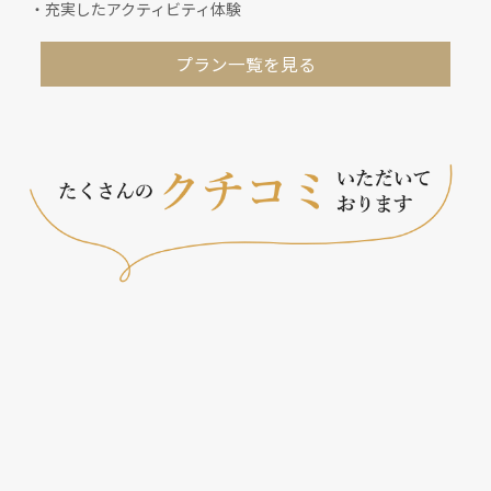
・充実したアクティビティ体験
プラン一覧を見る