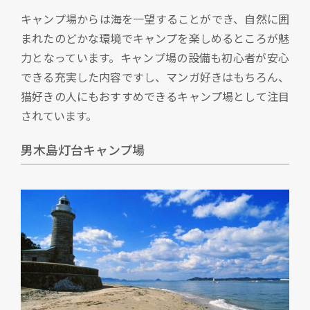
キャンプ場からは海を一望することができ、自然に囲
まれたのどかな環境でキャンプを楽しめるところが魅
力となっています。キャンプ場の設備も初心者が安心
できる充実した内容ですし、マンガ好きはもちろん、
猫好きの人にもおすすめできるキャンプ場として注目
されています。
男木島灯台キャンプ場