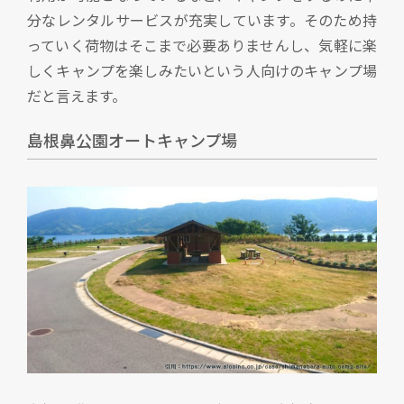
分なレンタルサービスが充実しています。そのため持
っていく荷物はそこまで必要ありませんし、気軽に楽
しくキャンプを楽しみたいという人向けのキャンプ場
だと言えます。
島根鼻公園オートキャンプ場