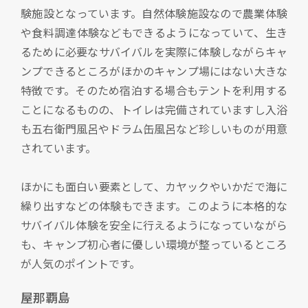
験施設となっています。自然体験施設なので農業体験
や食料調達体験などもできるようになっていて、生き
るために必要なサバイバルを実際に体験しながらキャ
ンプできるところがほかのキャンプ場にはない大きな
特徴です。そのため宿泊する場合もテントを利用する
ことになるものの、トイレは完備されていますし入浴
も五右衛門風呂やドラム缶風呂など珍しいものが用意
されています。
ほかにも面白い要素として、カヤックやいかだで海に
繰り出すなどの体験もできます。このように本格的な
サバイバル体験を安全に行えるようになっていながら
も、キャンプ初心者に優しい環境が整っているところ
が人気のポイントです。
屋那覇島