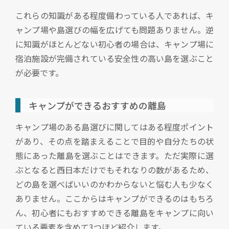
これらの知識がある程度備わっている人であれば、キ
ャンプ場や島選びの幅を広げても問題ありません。逆
に知識がほとんどない初心者の場合は、キャンプ場に
宿泊施設が完備されている安全性の高い島を選ぶこと
が必要です。
キャンプができるおすすめの離島
キャンプ場のある島選びに関してはある程度ポイント
があり、その点を踏まえることで目的や自分たちの状
態にあった離島を選ぶことはできます。ただ実際に選
ぶとなると西日本だけでもそれなりの数があるため、
どの島を選べばいいのかわからないと悩む人も少なく
ありません。ここからはキャンプができるのはもちろ
ん、初心者にもおすすめできる離島をキャンプに向い
ている要素を含めて3つほど紹介します。