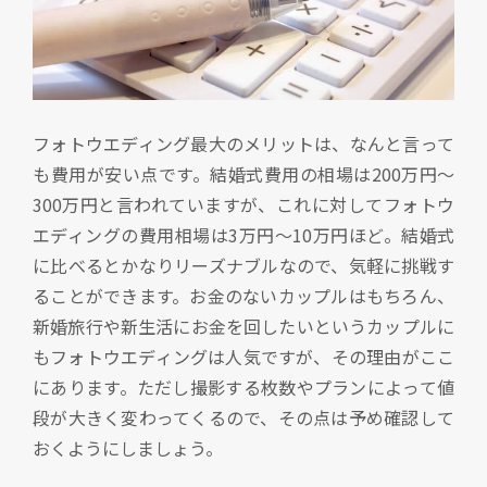
フォトウエディング最大のメリットは、なんと言って
も費用が安い点です。結婚式費用の相場は200万円～
300万円と言われていますが、これに対してフォトウ
エディングの費用相場は3万円～10万円ほど。結婚式
に比べるとかなりリーズナブルなので、気軽に挑戦す
ることができます。お金のないカップルはもちろん、
新婚旅行や新生活にお金を回したいというカップルに
もフォトウエディングは人気ですが、その理由がここ
にあります。ただし撮影する枚数やプランによって値
段が大きく変わってくるので、その点は予め確認して
おくようにしましょう。