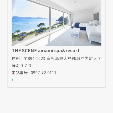
THE SCENE amami spa&resort
住所 : 〒894-1523 鹿児島県大島郡瀬戸内町大字
蘇刈９７０
電話番号 : 0997-72-0111
/