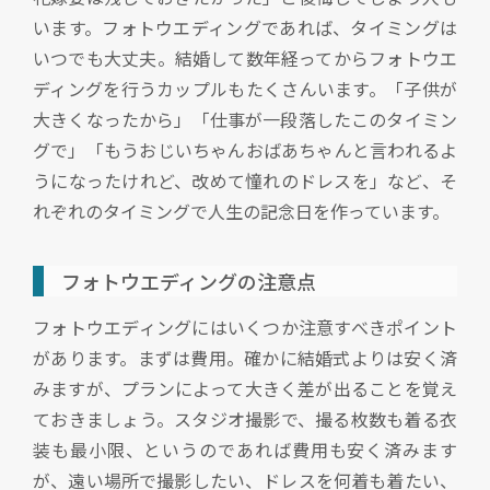
います。フォトウエディングであれば、タイミングは
いつでも大丈夫。結婚して数年経ってからフォトウエ
ディングを行うカップルもたくさんいます。「子供が
大きくなったから」「仕事が一段落したこのタイミン
グで」「もうおじいちゃんおばあちゃんと言われるよ
うになったけれど、改めて憧れのドレスを」など、そ
れぞれのタイミングで人生の記念日を作っています。
フォトウエディングの注意点
フォトウエディングにはいくつか注意すべきポイント
があります。まずは費用。確かに結婚式よりは安く済
みますが、プランによって大きく差が出ることを覚え
ておきましょう。スタジオ撮影で、撮る枚数も着る衣
装も最小限、というのであれば費用も安く済みます
が、遠い場所で撮影したい、ドレスを何着も着たい、