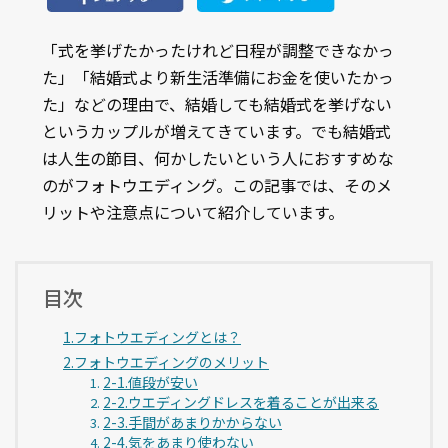
「式を挙げたかったけれど日程が調整できなかっ
た」「結婚式より新生活準備にお金を使いたかっ
た」などの理由で、結婚しても結婚式を挙げない
というカップルが増えてきています。でも結婚式
は人生の節目、何かしたいという人におすすめな
のがフォトウエディング。この記事では、そのメ
リットや注意点について紹介しています。
目次
1.フォトウエディングとは？
2.フォトウエディングのメリット
2-1.値段が安い
2-2.ウエディングドレスを着ることが出来る
2-3.手間があまりかからない
2-4.気をあまり使わない