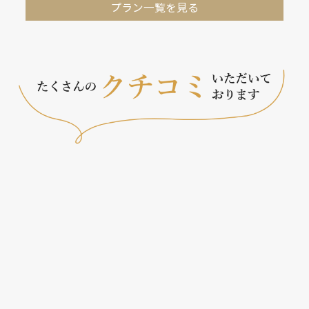
プラン一覧を見る