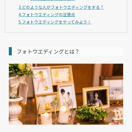
3.どのような人がフォトウエディングをする？
4.フォトウエディングの注意点
5.フォトウエディングをやってみよう！
フォトウエディングとは？