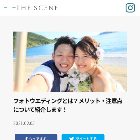
フォトウエディングとは？メリット・注意点
について紹介します！
2021.02.05