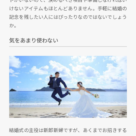
けないアイテムもほとんどありません。手軽に結婚の
記念を残したい人にはぴったりなのではないでしょう
か。
気をあまり使わない
結婚式の主役は新郎新婦ですが、あくまでお招きする