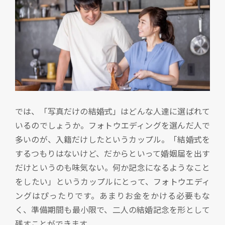
では、「写真だけの結婚式」はどんな人達に選ばれて
いるのでしょうか。フォトウエディングを選んだ人で
多いのが、入籍だけしたというカップル。「結婚式を
するつもりはないけど、だからといって婚姻届を出す
だけというのも味気ない。何か記念になるようなこと
をしたい」というカップルにとって、フォトウエディ
ングはぴったりです。あまりお金をかける必要もな
く、準備期間も最小限で、二人の結婚記念を形として
残すことができます。