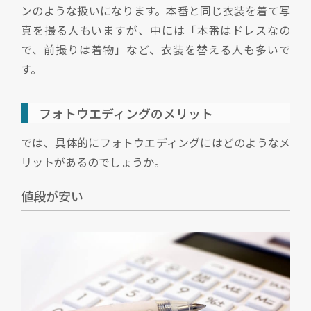
ンのような扱いになります。本番と同じ衣装を着て写
真を撮る人もいますが、中には「本番はドレスなの
で、前撮りは着物」など、衣装を替える人も多いで
す。
フォトウエディングのメリット
では、具体的にフォトウエディングにはどのようなメ
リットがあるのでしょうか。
値段が安い