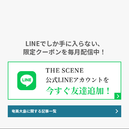
LINEでしか手に入らない、
限定クーポンを毎月配信中！
奄美大島に関する記事一覧