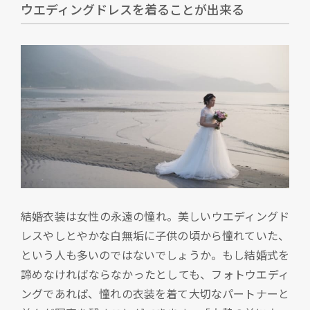
ウエディングドレスを着ることが出来る
結婚衣装は女性の永遠の憧れ。美しいウエディングド
レスやしとやかな白無垢に子供の頃から憧れていた、
という人も多いのではないでしょうか。もし結婚式を
諦めなければならなかったとしても、フォトウエディ
ングであれば、憧れの衣装を着て大切なパートナーと