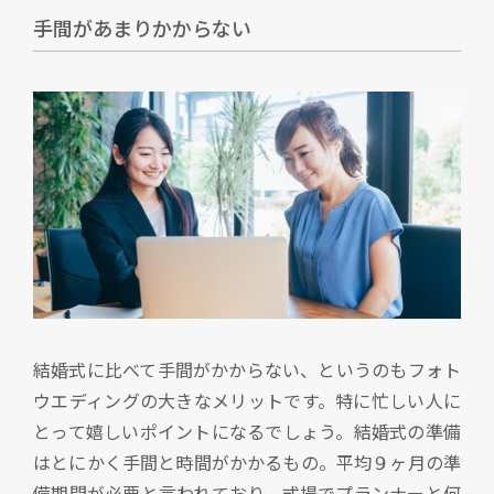
手間があまりかからない
結婚式に比べて手間がかからない、というのもフォト
ウエディングの大きなメリットです。特に忙しい人に
とって嬉しいポイントになるでしょう。結婚式の準備
はとにかく手間と時間がかかるもの。平均９ヶ月の準
備期間が必要と言われており、式場でプランナーと何