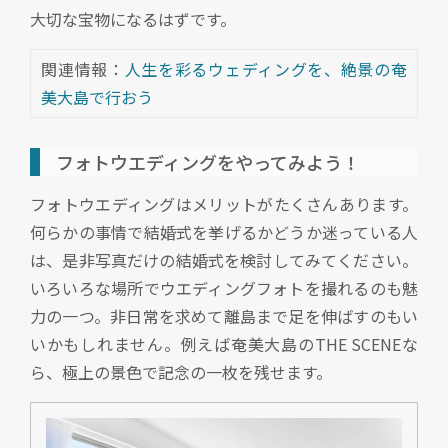
大切な宝物になるはずです。
関連情報：
人生を彩るウェディングを、絶景の奄
美大島で行おう
フォトウエディングをやってみよう！
フォトウエディングはメリットがたくさんあります。
何らかの事情で結婚式を挙げるかどうか迷っている人
は、是非写真だけの結婚式を検討してみてください。
いろいろな場所でウエディングフォトを撮れるのも魅
力の一つ。非日常を求めて離島まで足を伸ばすのもい
いかもしれません。例えば奄美大島のTHE SCENEな
ら、極上の景色で記念の一枚を残せます。