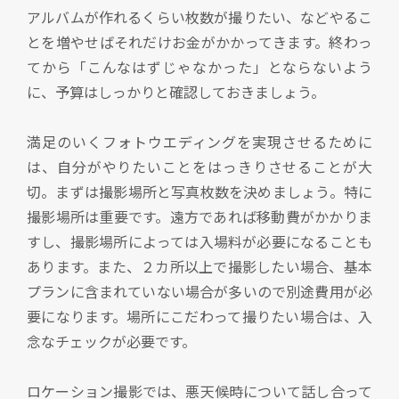
アルバムが作れるくらい枚数が撮りたい、などやるこ
とを増やせばそれだけお金がかかってきます。終わっ
てから「こんなはずじゃなかった」とならないよう
に、予算はしっかりと確認しておきましょう。
満足のいくフォトウエディングを実現させるために
は、自分がやりたいことをはっきりさせることが大
切。まずは撮影場所と写真枚数を決めましょう。特に
撮影場所は重要です。遠方であれば移動費がかかりま
すし、撮影場所によっては入場料が必要になることも
あります。また、２カ所以上で撮影したい場合、基本
プランに含まれていない場合が多いので別途費用が必
要になります。場所にこだわって撮りたい場合は、入
念なチェックが必要です。
ロケーション撮影では、悪天候時について話し合って