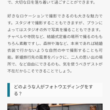
で、大切な日を落ち着いて過ごすことができます。
好きなロケーションで撮影できるのも大きな魅力で
す。スタジオで撮影することもできますが、プランに
よってはスタジオの外で写真を撮ることもできます。
チャペルや寺院など、結婚式定番の場所で撮るのもも
ちろん素敵ですし、森林や海など、本来であれば結婚
衣装で行かないような自然の中で撮影することも可
能。新婚旅行先の風景をバックに、二人の思い出の場
所で、など自由にできるのも、気を使うべきゲストが
不在だからこそできることでしょう。
どのような人がフォトウエディングをす
る？