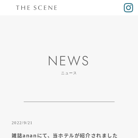
NEWS
ニュース
2022/9/21
雑誌ananにて、当ホテルが紹介されました