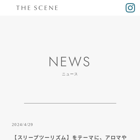
NEWS
ニュース
2024/4/29
【スリープツーリズム】をテーマに、アロマや