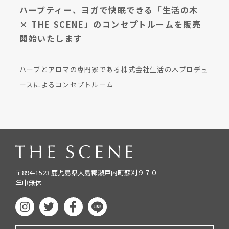
ハーブティー、ヨガで快眠できる「生活の木
× THE SCENE」のコンセプトルームを販売
開始いたします
ハーブとアロマの専門家である株式会社生活の木プロデュ
ースによるコンセプトルーム
〒894-1523 鹿児島県大島郡瀬戸内町蘇刈９７０
年中無休