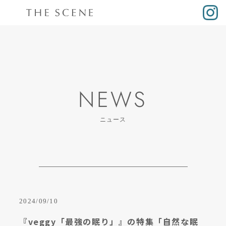
NEWS
ニュース
2024/09/10
『veggy「最強の眠り」』の特集「自然な眠