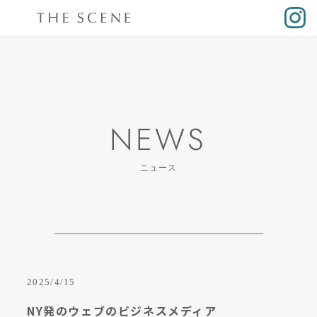
NEWS
ニュース
2025/4/15
NY発のウェブのビジネスメディア