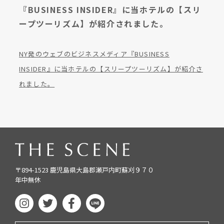
『BUSINESS INSIDER』に当ホテルの【スリ
ープツーリズム】が紹介されました。
NY発のウェブのビジネスメディア『BUSINESS
INSIDER』に当ホテルの【スリープツーリズム】が紹介さ
れました。
〒894-1523 鹿児島県大島郡瀬戸内町蘇刈９７０
年中無休