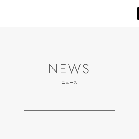
NEWS
ニュース
3