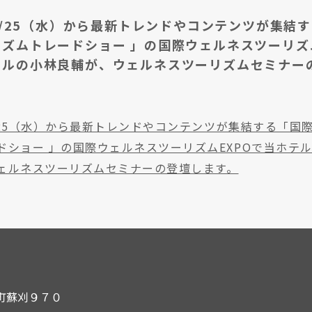
/6/25（水）から最新トレンドやコンテンツが集結
ズムトレードショー 」の国際ウェルネスツーリズム
テルの小林良輔が、ウェルネスツーリズムセミナー
/6/25（水）から最新トレンドやコンテンツが集結する「国
ドショー 」の国際ウェルネスツーリズムEXPOで当ホテ
ェルネスツーリズムセミナーの登壇します。
内町蘇刈９７０