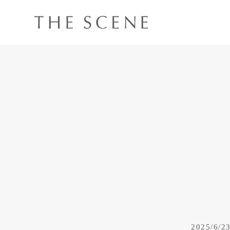
2025/6/2