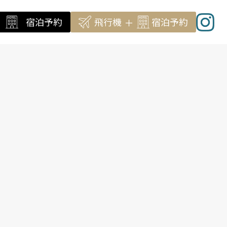
宿泊予約
飛行機
宿泊
予約
＋