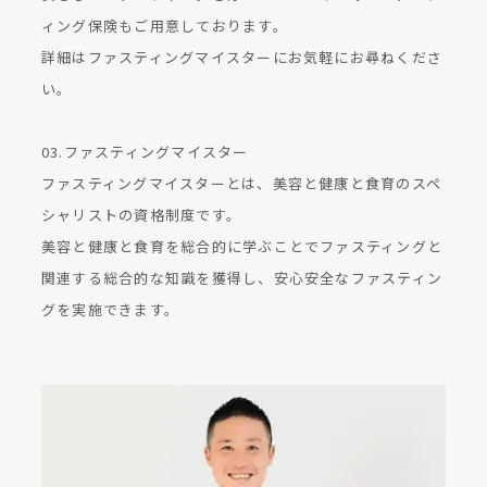
ィング保険もご用意しております。
詳細はファスティングマイスターにお気軽にお尋ねくださ
い。
03.ファスティングマイスター
ファスティングマイスターとは、美容と健康と食育のスペ
シャリストの資格制度です。
美容と健康と食育を総合的に学ぶことでファスティングと
関連する総合的な知識を獲得し、安心安全なファスティン
グを実施できます。