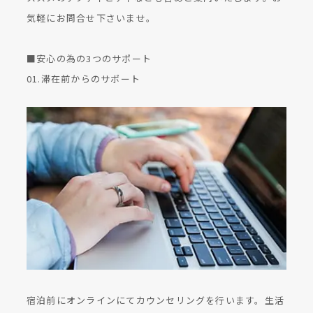
気軽にお問合せ下さいませ。
■安心の為の3つのサポート
01.滞在前からのサポート
宿泊前にオンラインにてカウンセリングを行います。生活