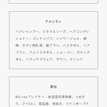
アメニティ
ヘアシャンプー、ミネラルソープ、ヘアコンディ
ショナー、コットンパフ、シャワージェル、綿
棒、ボディ用乳液、歯ブラシ、バスタオル、ヘア
ブラシ、フェイスタオル、シェーバー、ボディタ
オル、リラックスウェア、ガウン、スリッパ
貸出
Blu-rayプレイヤー、加湿空気清浄器、つめき
り、アイロン、変圧器、栓抜き、ワインオープナ