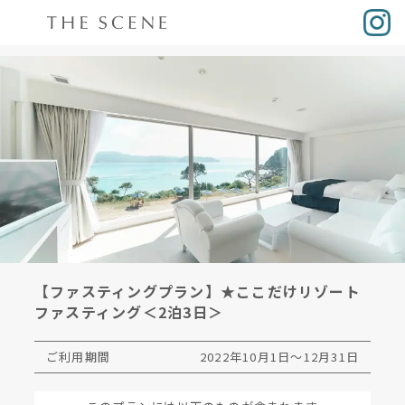
【ファスティングプラン】★ここだけリゾート
ファスティング＜2泊3日＞
ご利用期間
2022年10月1日～12月31日