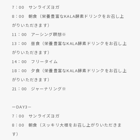
7：00 サンライズヨガ
8：00 朝食（栄養豊富なKALA酵素ドリンクをお召し上
がりいただきます）
11：00 アーシング瞑想※
13：00 昼食（栄養豊富なKALA酵素ドリンクをお召し上
がりいただきます）
14：00 フリータイム
18：00 夕食（栄養豊富なKALA酵素ドリンクをお召し上
がりいただきます）
21：00 ジャーナリング※
ーDAY3－
7：00 サンライズヨガ
8：00 朝食（スッキリ大根をお召し上がりいただきま
す）