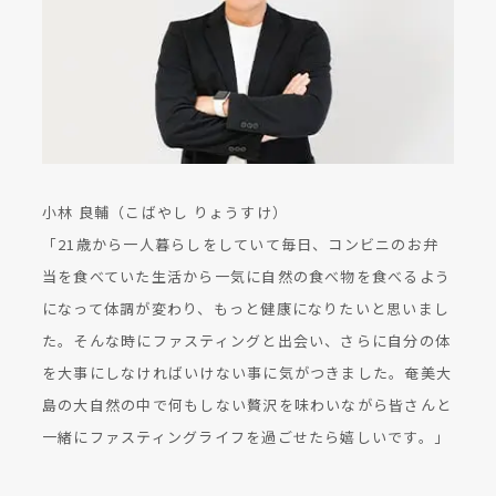
小林 良輔（こばやし りょうすけ）
「21歳から一人暮らしをしていて毎日、コンビニのお弁
当を食べていた生活から一気に自然の食べ物を食べるよう
になって体調が変わり、もっと健康になりたいと思いまし
た。そんな時にファスティングと出会い、さらに自分の体
を大事にしなければいけない事に気がつきました。奄美大
島の大自然の中で何もしない贅沢を味わいながら皆さんと
一緒にファスティングライフを過ごせたら嬉しいです。」