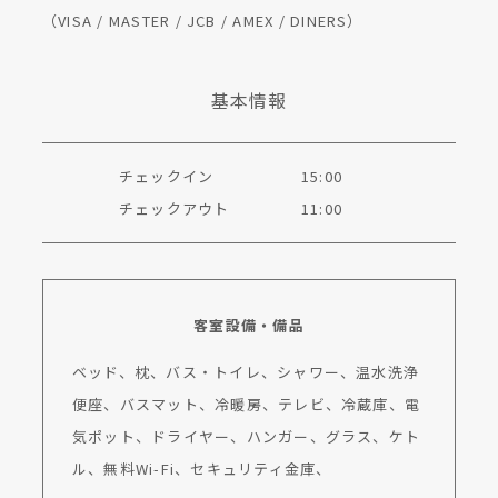
（VISA / MASTER / JCB / AMEX / DINERS）
基本情報
チェックイン
15:00
チェックアウト
11:00
客室設備・備品
ベッド、枕、バス・トイレ、シャワー、温水洗浄
便座、バスマット、冷暖房、テレビ、冷蔵庫、電
気ポット、ドライヤー、ハンガー、グラス、ケト
ル、無料Wi-Fi、セキュリティ金庫、