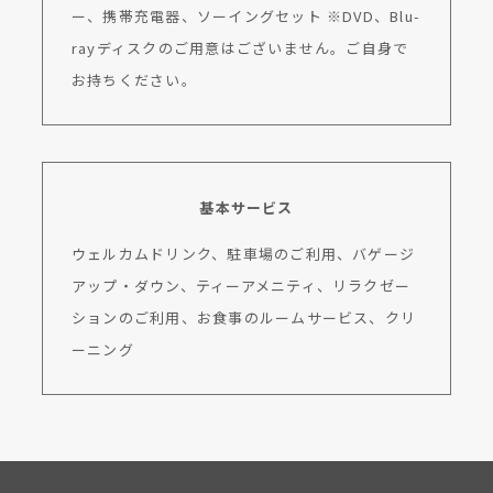
ー、携帯充電器、ソーイングセット ※DVD、Blu-
rayディスクのご用意はございません。ご自身で
お持ちください。
基本サービス
ウェルカムドリンク、駐車場のご利用、バゲージ
アップ・ダウン、ティーアメニティ、リラクゼー
ションのご利用、お食事のルームサービス、クリ
ーニング