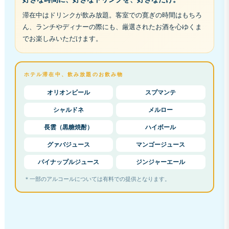
滞在中はドリンクが飲み放題。客室での寛ぎの時間はもちろ
ん、ランチやディナーの際にも、厳選されたお酒を心ゆくま
でお楽しみいただけます。
ホテル滞在中、飲み放題のお飲み物
オリオンビール
スプマンテ
シャルドネ
メルロー
長雲（黒糖焼酎）
ハイボール
グァバジュース
マンゴージュース
パイナップルジュース
ジンジャーエール
＊一部のアルコールについては有料での提供となります。