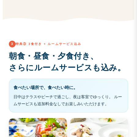
3
特典③ 3食付き + ルームサービス込み
朝食・昼食・夕食付き、
さらにルームサービスも込み。
食べたい場所で、食べたい時に。
日中はテラスやビーチで過ごし、夜は客室でゆっくり。 ルー
ムサービスも追加料金なしでお楽しみいただけます。