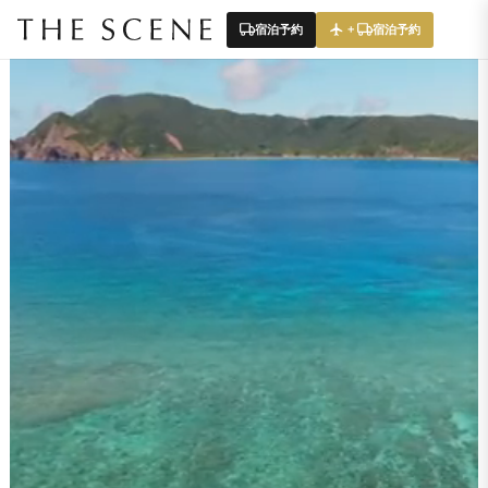
宿泊予約
宿泊予約
＋