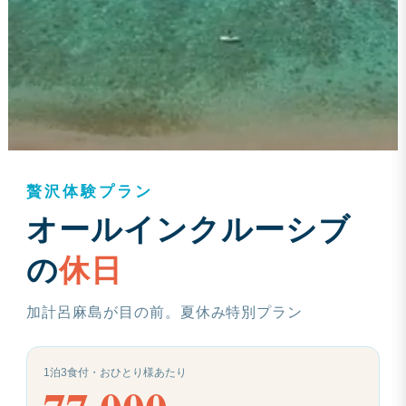
贅沢体験プラン
オールインクルーシブ
の
休日
加計呂麻島が目の前。夏休み特別プラン
1泊3食付・おひとり様あたり