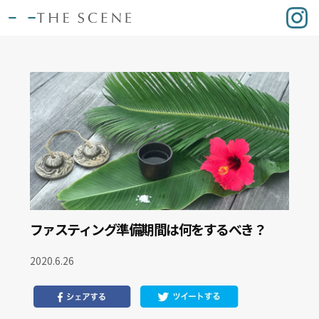
ファスティング準備期間は何をするべき？
2020.6.26