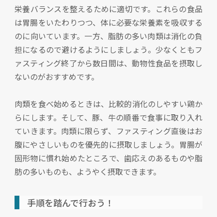
栄養バランスを整えるために適切です。これらの食品
は胃腸をいたわりつつ、体に必要な栄養素を吸収する
のに向いています。一方、脂肪の多い肉類は消化の負
担になるので避けるようにしましょう。少なくともフ
ァスティング終了から数日間は、動物性食品を摂取し
ないのがおすすめです。
肉類を食べ始めるときは、比較的消化のしやすい鶏か
らにします。そして、豚、牛の順番で食事に取り入れ
ていきます。肉類に限らず、ファスティング直後はお
腹にやさしいものを優先的に摂取しましょう。胃腸が
固形物に慣れ始めたところで、歯応えのあるものや脂
肪の多いものも、ようやく摂取できます。
手順を踏んで行おう！