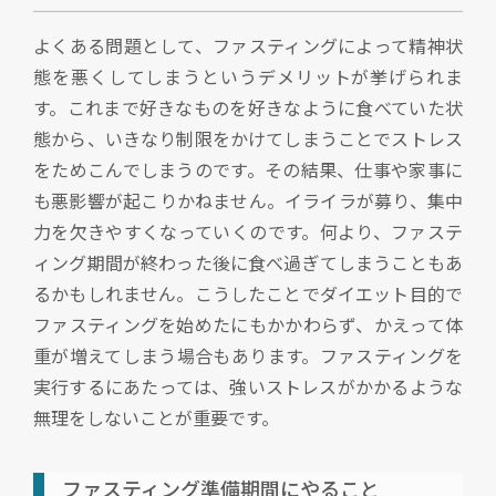
よくある問題として、ファスティングによって精神状
態を悪くしてしまうというデメリットが挙げられま
す。これまで好きなものを好きなように食べていた状
態から、いきなり制限をかけてしまうことでストレス
をためこんでしまうのです。その結果、仕事や家事に
も悪影響が起こりかねません。イライラが募り、集中
力を欠きやすくなっていくのです。何より、ファステ
ィング期間が終わった後に食べ過ぎてしまうこともあ
るかもしれません。こうしたことでダイエット目的で
ファスティングを始めたにもかかわらず、かえって体
重が増えてしまう場合もあります。ファスティングを
実行するにあたっては、強いストレスがかかるような
無理をしないことが重要です。
ファスティング準備期間にやること