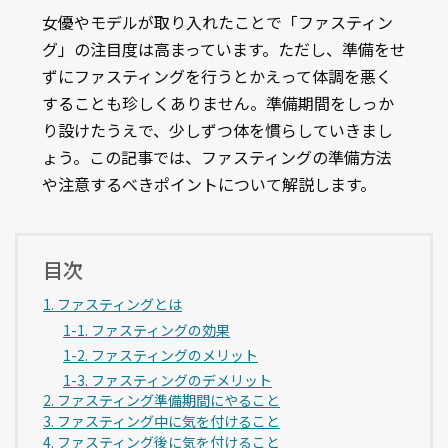
女優やモデルが取り入れたことで「ファスティン
グ」の注目度は高まっています。ただし、準備をせ
ずにファスティングを行うとかえって体調を悪く
することも珍しくありません。準備期間をしっか
り設けたうえで、少しずつ体を慣らしていきまし
ょう。この記事では、ファスティングの準備方法
や注意するべきポイントについて解説します。
目次
1. ファスティングとは
1-1. ファスティングの効果
1-2. ファスティングのメリット
1-3. ファスティングのデメリット
2. ファスティング準備期間にやること
3. ファスティング中に気を付けること
4. ファスティング後に気を付けること