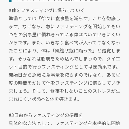
#体をファスティングに慣らしていく
準備としては「徐々に食事量を減らす」ことを徹底し
ます。なぜなら、急にファスティングを開始してもい
つもの食事量に慣れきっている体はついていきにくい
からです。また、いきなり食べ物が入ってこなくなっ
たことにより、体は「飢餓状態に陥った」と錯覚しま
す。そうなれば脂肪をため込んでしまうので、ダイエ
ット目的で行うファスティングとしては逆効果です。
開始日から急激に食事量を減らすのではなく、ある程
度の時間をかけて体をファスティングに慣らしていき
ましょう。そして、食事をしないことのストレスが生
まれにくい状態へと体を導きます。
#3日前からファスティングの準備を
具体的な方法として、ファスティングを本格的に開始