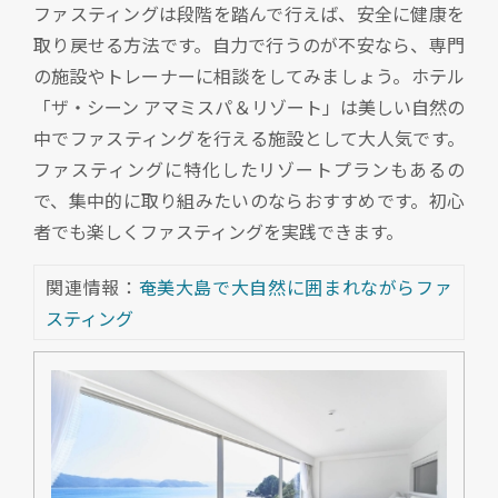
ファスティングは段階を踏んで行えば、安全に健康を
取り戻せる方法です。自力で行うのが不安なら、専門
の施設やトレーナーに相談をしてみましょう。ホテル
「ザ・シーン アマミスパ＆リゾート」は美しい自然の
中でファスティングを行える施設として大人気です。
ファスティングに特化したリゾートプランもあるの
で、集中的に取り組みたいのならおすすめです。初心
者でも楽しくファスティングを実践できます。
関連情報：
奄美大島で大自然に囲まれながらファ
スティング