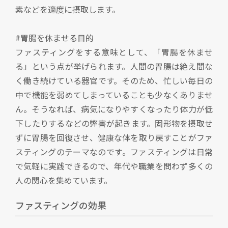
素などを適度に摂取します。
#胃腸を休ませる目的
ファスティングをする意味として、「胃腸を休ませ
る」という点が挙げられます。人間の胃腸は絶え間な
く働き続けている器官です。そのため、忙しい毎日の
中で機能を弱めてしまっていることも少なくありませ
ん。そうなれば、病気になりやすくなったり体力が低
下したりするなどの弊害が起きます。固形物を摂取せ
ずに胃腸を回復させ、健康な体を取り戻すことがファ
スティングのテーマなのです。ファスティングは日常
で気軽に実践できるので、年代や職業を問わず多くの
人の関心を集めています。
ファスティングの効果