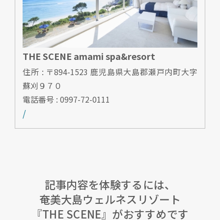
THE SCENE amami spa&resort
住所 : 〒894-1523 鹿児島県大島郡瀬戸内町大字
蘇刈９７０
電話番号 : 0997-72-0111
/
記事内容を体験するには、
奄美大島ウェルネスリゾート
『THE SCENE』がおすすめです