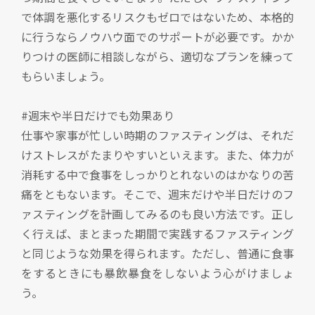
で体調を悪化するリスクもゼロではないため、本格的
に行うならノウハウ面でのサポートが必要です。かか
りつけの医師に相談しながら、適切なプランを練って
もらいましょう。
#週末や半日だけでも効果あり
仕事や家事が忙しい時期のファスティングは、それだ
けストレスがたまりやすいといえます。また、体力が
消耗する中で食事をしっかりとれないのはかなりの苦
痛をともないます。そこで、週末だけや半日だけのフ
ァスティングを計画してみるのも良い方法です。正し
く行えば、まとまった期間で実践するファスティング
と同じような効果を得られます。ただし、普通に食事
をするときにも暴飲暴食をしないよう心がけましょ
う。