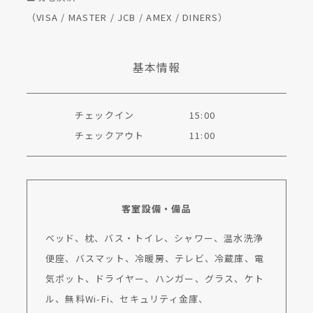
（VISA / MASTER / JCB / AMEX / DINERS）
基本情報
チェックイン
15:00
チェックアウト
11:00
客室設備・備品
ベッド、枕、バス・トイレ、シャワー、温水洗浄
便座、バスマット、冷暖房、テレビ、冷蔵庫、電
気ポット、ドライヤー、ハンガー、グラス、ケト
ル、無料Wi-Fi、セキュリティ金庫、