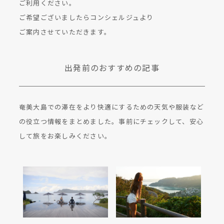
ご利用ください。
ご希望ございましたらコンシェルジュより
ご案内させていただきます。
出発前のおすすめの記事
奄美大島での滞在をより快適にするための天気や服装など
の役立つ情報をまとめました。事前にチェックして、安心
して旅をお楽しみください。