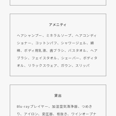
アメニティ
ヘアシャンプー、ミネラルソープ、ヘアコンディ
ショナー、コットンパフ、シャワージェル、綿
棒、ボディ用乳液、歯ブラシ、バスタオル、ヘア
ブラシ、フェイスタオル、シェーバー、ボディタ
オル、リラックスウェア、ガウン、スリッパ
貸出
Blu-rayプレイヤー、加湿空気清浄器、つめき
り、アイロン、変圧器、栓抜き、ワインオープナ