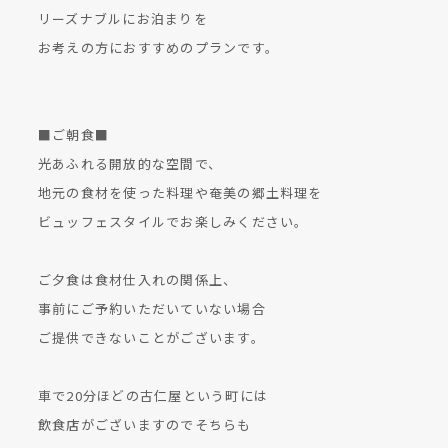
リーズナブルにお泊まりを
お考えの方におすすめのプランです。
■ご朝食■
光あふれる開放的な空間で、
地元の食材を使った料理や奄美の郷土料理を
ビュッフェスタイルでお楽しみください。
ご夕食は食材仕入れの関係上、
事前にご予約いただいていない場合
ご提供できないことがございます。
車で20分ほどの古仁屋という町には
飲食店がございますのでそちらも