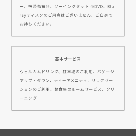
ー、携帯充電器、ソーイングセット ※DVD、Blu-
rayディスクのご用意はございません。ご自身で
お持ちください。
基本サービス
ウェルカムドリンク、駐車場のご利用、バゲージ
アップ・ダウン、ティーアメニティ、リラクゼー
ションのご利用、お食事のルームサービス、クリ
ーニング