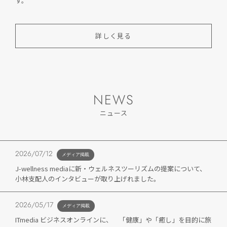
す。
詳しく見る
NEWS
ニュース
2026/07/12
メディア掲載
J-wellness mediaに新・ウェルネスツーリズムの提案について、
小林支配人のインタビューが取り上げれました。
2026/05/17
メディア掲載
ITmedia ビジネスオンラインに、 「健康」や「癒し」を目的に旅