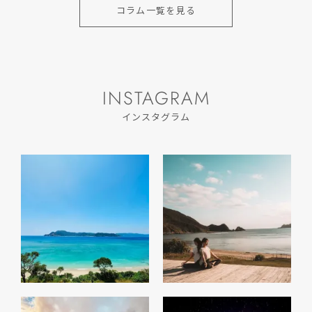
コラム一覧を見る
INSTAGRAM
インスタグラム