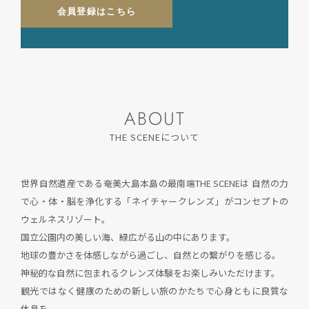
会員登録はこちら
ABOUT
THE SCENEについて
世界自然遺産である奄美大島本島の最南端THE SCENEは
自然の力
で心・体・脳を浄化する「ネイチャークレンズ」がコンセプトの
ウェルネスリゾート。
国立公園内の美しい海、緑広がる山の中にあります。
地球の豊かさを体感しながら過ごし、自然との繋がりを感じる。
神秘的な自然に包まれるクレンズ体験をお楽しみいただけます。
観光ではなく健康のための新しい旅のかたちで心身ともに良質な
休息を。