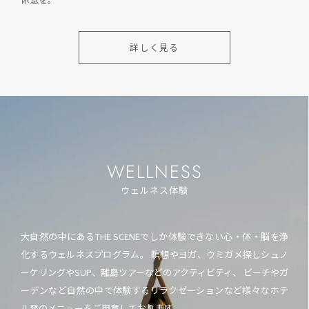
詳しく見る
WELLNESS
ウェルネス体験
大自然の中にあるTHE SCENEでしか体験できない心・体・脳を浄
化するウェルネスプログラム。 瞑想やヨガ、ウミガメ探しシュノ
ーケリングやSUP、離島ツアーなどのアクティビティ、 ビーチやガ
ーデンなど自然の中で体験するリラクゼーションなど様々なホテ
ル発のメニューをご用意しております。