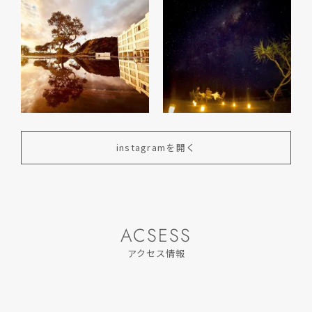
instagramを開く
ACSESS
アクセス情報